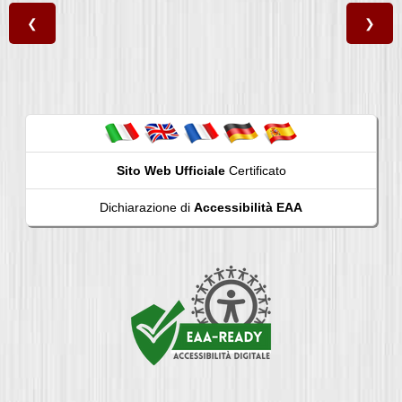
❮
❯
Sito Web Ufficiale
Certificato
Dichiarazione di
Accessibilità EAA