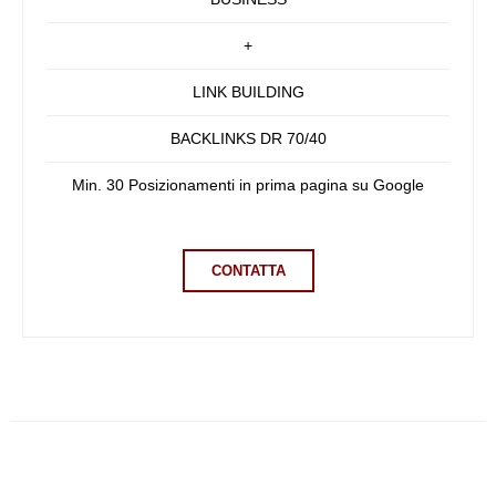
+
LINK BUILDING
BACKLINKS DR 70/40
Min. 30 Posizionamenti in prima pagina su Google
CONTATTA