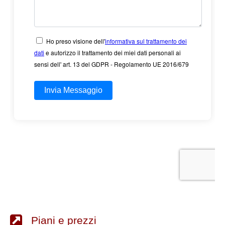
Piani e prezzi