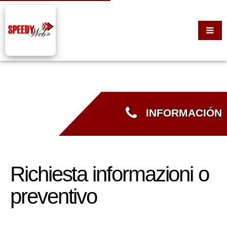
INFORMACIÓN
Richiesta informazioni o
preventivo