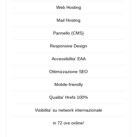
Web Hosting
Mail Hosting
Pannello (CMS)
Responsive Design
Accessibilita' EAA
Ottimizzazione SEO
Mobile-friendly
Qualita' Hrefs 100%
Visibilita' su network internazionale
in 72 ore online!