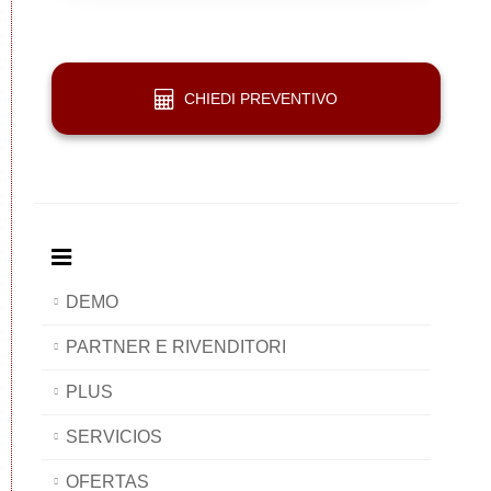
Web
CHIEDI PREVENTIVO
DEMO
PARTNER E RIVENDITORI
PLUS
SERVICIOS
OFERTAS