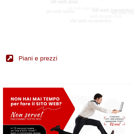
Piani e prezzi