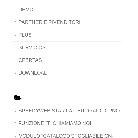
DEMO
PARTNER E RIVENDITORI
PLUS
SERVICIOS
OFERTAS
DOWNLOAD
SPEEDYWEB START A 1 EURO AL GIORNO
FUNZIONE "TI CHIAMIAMO NOI"
MODULO "CATALOGO SFOGLIABILE ON-