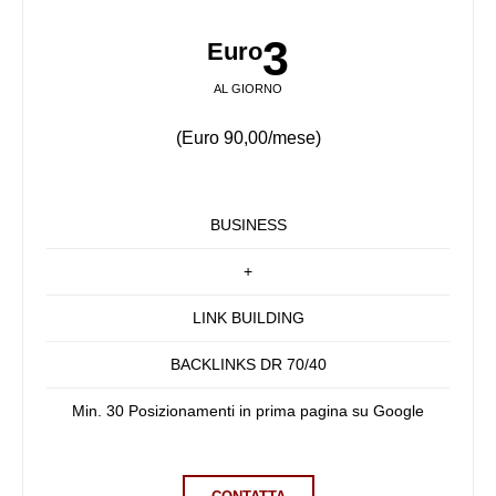
3
Euro
AL GIORNO
(Euro 90,00/mese)
BUSINESS
+
LINK BUILDING
BACKLINKS DR 70/40
Min. 30 Posizionamenti in prima pagina su Google