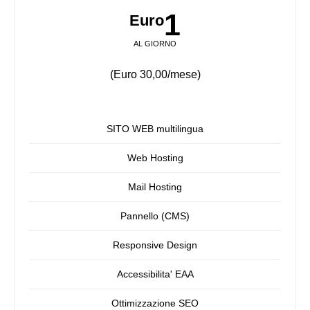
1
Euro
AL GIORNO
(Euro 30,00/mese)
SITO WEB multilingua
Web Hosting
Mail Hosting
Pannello (CMS)
Responsive Design
Accessibilita' EAA
Ottimizzazione SEO