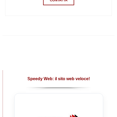
CONTATTA
Speedy Web: il sito web veloce!