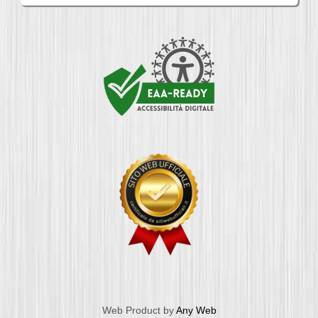
Web Product by
Any Web