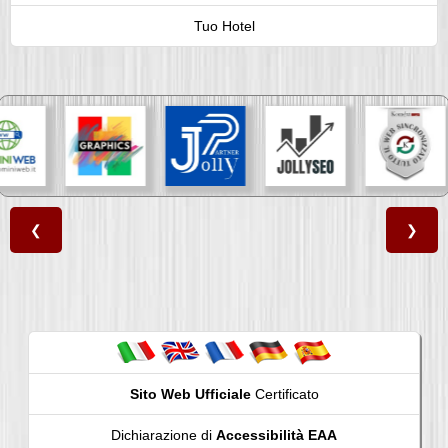
Tuo Hotel
❮
❯
Sito Web Ufficiale
Certificato
Dichiarazione di
Accessibilità EAA