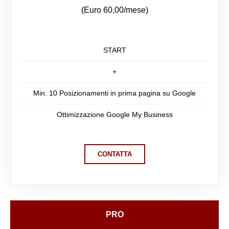
(Euro 60,00/mese)
START
+
Min. 10 Posizionamenti in prima pagina su Google
Ottimizzazione Google My Business
CONTATTA
PRO