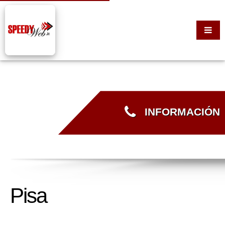
INFORMACIÓN
Pisa