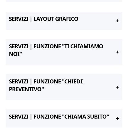
SERVIZI | LAYOUT GRAFICO
SERVIZI | FUNZIONE "TI CHIAMIAMO
NOI"
SERVIZI | FUNZIONE "CHIEDI
PREVENTIVO"
SERVIZI | FUNZIONE "CHIAMA SUBITO"