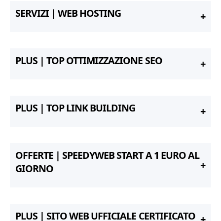
SERVIZI | WEB HOSTING
PLUS | TOP OTTIMIZZAZIONE SEO
PLUS | TOP LINK BUILDING
OFFERTE | SPEEDYWEB START A 1 EURO AL
GIORNO
PLUS | SITO WEB UFFICIALE CERTIFICATO