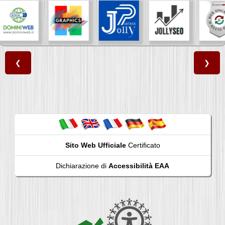
❮
❯
Sito Web Ufficiale
Certificato
Dichiarazione di
Accessibilità EAA