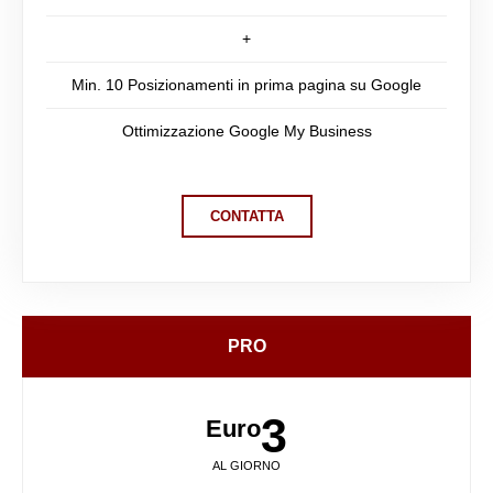
+
Min. 10 Posizionamenti in prima pagina su Google
Ottimizzazione Google My Business
CONTATTA
PRO
3
Euro
AL GIORNO