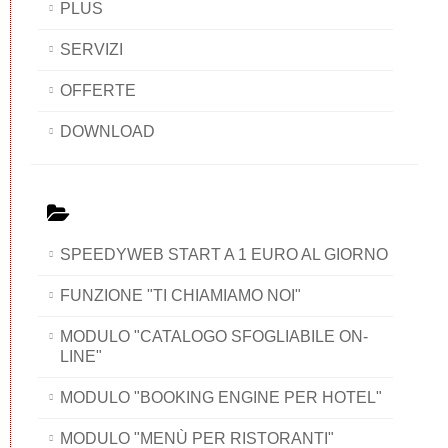
PLUS
SERVIZI
OFFERTE
DOWNLOAD
SPEEDYWEB START A 1 EURO AL GIORNO
FUNZIONE "TI CHIAMIAMO NOI"
MODULO "CATALOGO SFOGLIABILE ON-
LINE"
MODULO "BOOKING ENGINE PER HOTEL"
MODULO "MENÙ PER RISTORANTI"