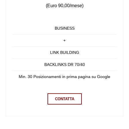
(Euro 90,00/mese)
BUSINESS
+
LINK BUILDING
BACKLINKS DR 70/40
Min. 30 Posizionamenti in prima pagina su Google
CONTATTA