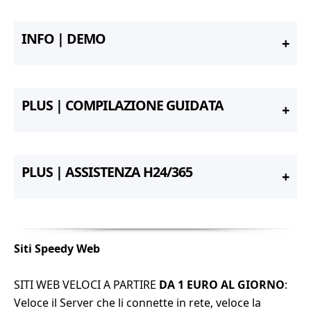
INFO | DEMO
PLUS | COMPILAZIONE GUIDATA
PLUS | ASSISTENZA H24/365
Siti Speedy Web
SITI WEB VELOCI A PARTIRE
DA 1 EURO AL GIORNO
:
Veloce il Server che li connette in rete, veloce la