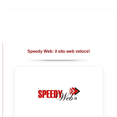
Speedy Web: il sito web veloce!