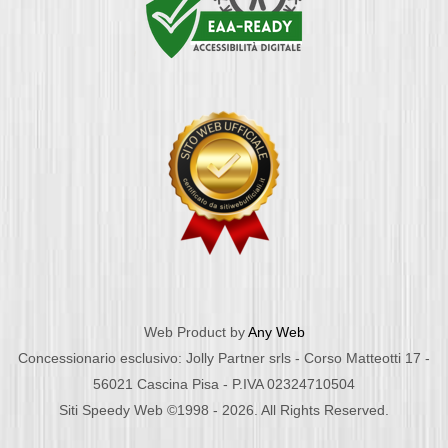
Web Product by
Any Web
Concessionario esclusivo: Jolly Partner srls - Corso Matteotti 17 -
56021 Cascina Pisa - P.IVA 02324710504
Siti Speedy Web ©1998 - 2026. All Rights Reserved.