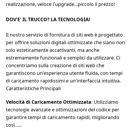
realizzazione, veloce l'upgrade...piccolo il prezzo!
DOV'E' IL TRUCCO? LA TECNOLOGIA!
Il nostro servizio di fornitura di siti web è progettato
per offrire soluzioni digitali ottimizzate che siano non
solo esteticamente accattivanti, ma anche
estremamente funzionali e semplici da utilizzare. Ci
concentriamo sulla creazione di siti web che
garantiscono un'esperienza utente fluida, con tempi
di caricamento rapidissimi e un'interfaccia intuitiva.
Caratteristiche Principali
Velocità di Caricamento Ottimizzata
: Utilizziamo
tecnologie avanzate e ottimizzazioni del codice per
garantire tempi di caricamento rapidi, migliorando
così......