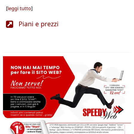
[
leggi tutto
]
Piani e prezzi