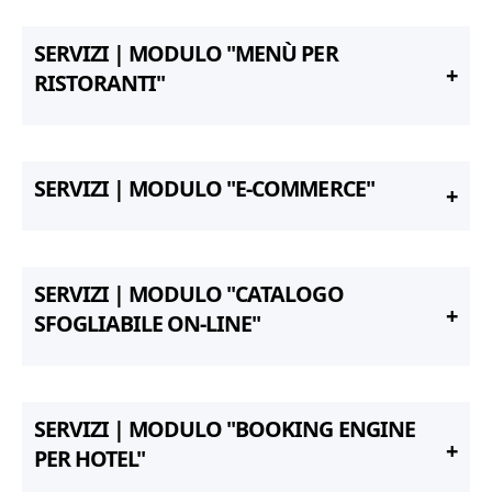
SERVIZI | MODULO "MENÙ PER
RISTORANTI"
SERVIZI | MODULO "E-COMMERCE"
SERVIZI | MODULO "CATALOGO
SFOGLIABILE ON-LINE"
SERVIZI | MODULO "BOOKING ENGINE
PER HOTEL"