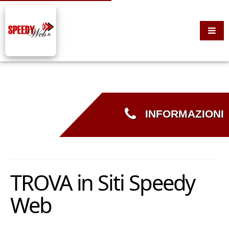
INFORMAZIONI
TROVA in Siti Speedy
Web