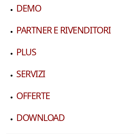
DEMO
PARTNER E RIVENDITORI
PLUS
SERVIZI
OFFERTE
DOWNLOAD