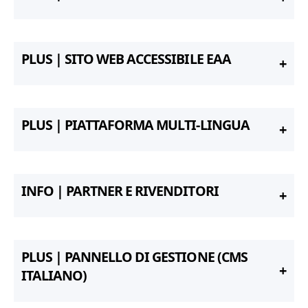
PLUS | SITO WEB ACCESSIBILE EAA
PLUS | PIATTAFORMA MULTI-LINGUA
INFO | PARTNER E RIVENDITORI
PLUS | PANNELLO DI GESTIONE (CMS
ITALIANO)