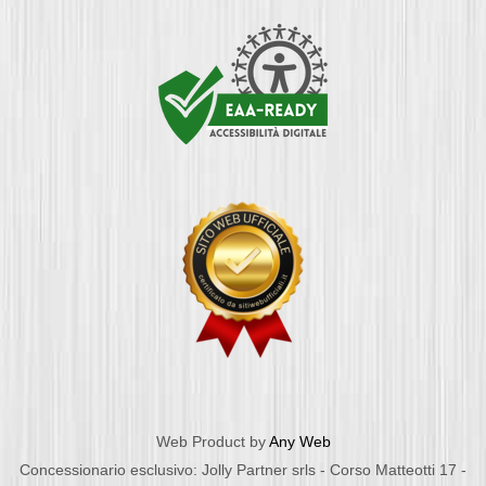
Web Product by
Any Web
Concessionario esclusivo: Jolly Partner srls - Corso Matteotti 17 -