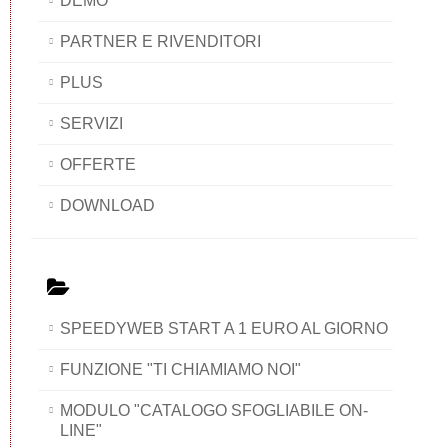
DEMO
PARTNER E RIVENDITORI
PLUS
SERVIZI
OFFERTE
DOWNLOAD
SPEEDYWEB START A 1 EURO AL GIORNO
FUNZIONE "TI CHIAMIAMO NOI"
MODULO "CATALOGO SFOGLIABILE ON-
LINE"