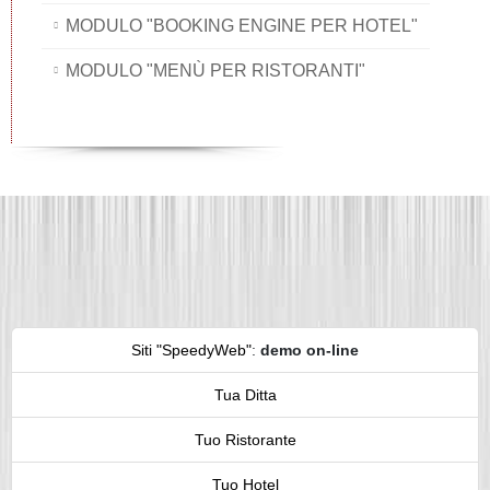
MODULO "BOOKING ENGINE PER HOTEL"
MODULO "MENÙ PER RISTORANTI"
Siti "SpeedyWeb"
:
demo on-line
Tua Ditta
Tuo Ristorante
Tuo Hotel