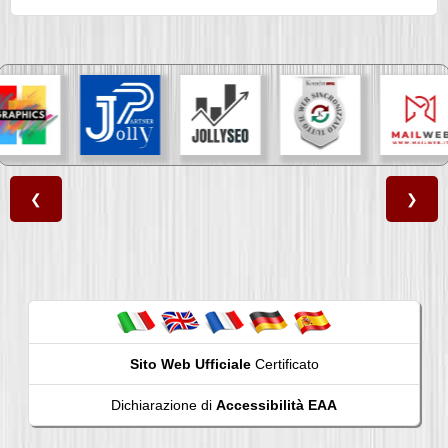
❮
❯
Sito Web Ufficiale
Certificato
Dichiarazione di
Accessibilità EAA