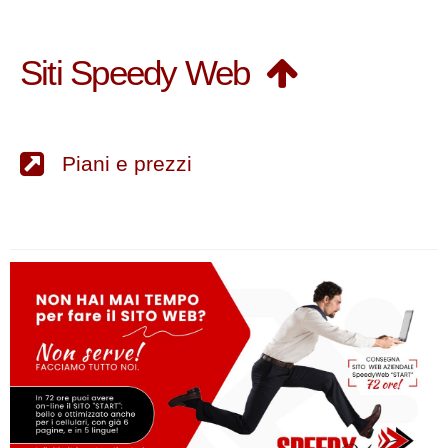
Siti Speedy Web
Piani e prezzi