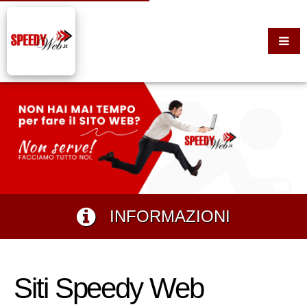
INFORMAZIONI
Siti Speedy Web