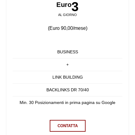
3
Euro
AL GIORNO
(Euro 90,00/mese)
BUSINESS
+
LINK BUILDING
BACKLINKS DR 70/40
Min. 30 Posizionamenti in prima pagina su Google
CONTATTA