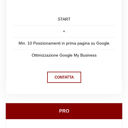
START
+
Min. 10 Posizionamenti in prima pagina su Google
Ottimizzazione Google My Business
CONTATTA
PRO