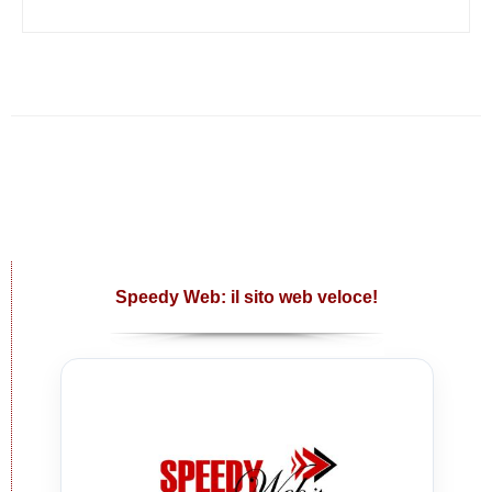
Speedy Web: il sito web veloce!