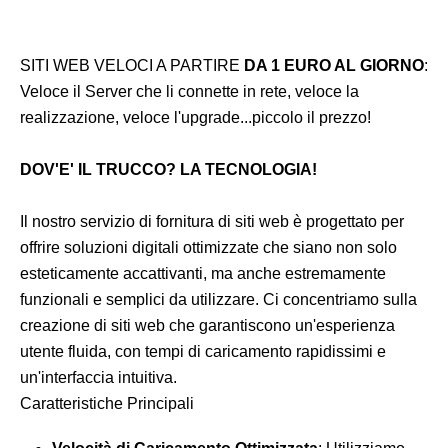
SITI WEB VELOCI A PARTIRE
DA 1 EURO AL GIORNO
:
Veloce il Server che li connette in rete, veloce la
realizzazione, veloce l'upgrade...piccolo il prezzo!
DOV'E' IL TRUCCO? LA TECNOLOGIA!
Il nostro servizio di fornitura di siti web è progettato per
offrire soluzioni digitali ottimizzate che siano non solo
esteticamente accattivanti, ma anche estremamente
funzionali e semplici da utilizzare. Ci concentriamo sulla
creazione di siti web che garantiscono un'esperienza
utente fluida, con tempi di caricamento rapidissimi e
un'interfaccia intuitiva.
Caratteristiche Principali