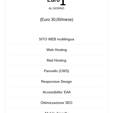
1
AL GIORNO
(Euro 30,00/mese)
SITO WEB multilingua
Web Hosting
Mail Hosting
Pannello (CMS)
Responsive Design
Accessibilita' EAA
Ottimizzazione SEO