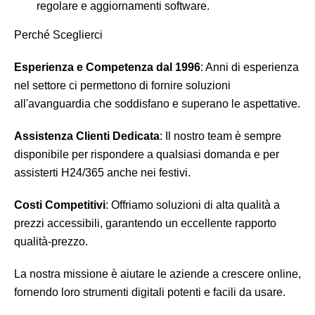
regolare e aggiornamenti software.
Perché Sceglierci
Esperienza e Competenza dal 1996
: Anni di esperienza
nel settore ci permettono di fornire soluzioni
all'avanguardia che soddisfano e superano le aspettative.
Assistenza Clienti Dedicata
: Il nostro team è sempre
disponibile per rispondere a qualsiasi domanda e per
assisterti H24/365 anche nei festivi.
Costi Competitivi
: Offriamo soluzioni di alta qualità a
prezzi accessibili, garantendo un eccellente rapporto
qualità-prezzo.
La nostra missione è aiutare le aziende a crescere online,
fornendo loro strumenti digitali potenti e facili da usare.