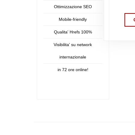
Ottimizzazione SEO
Mobile-friendly
Qualita' Hrefs 100%
Visibilita' su network
internazionale
in 72 ore online!