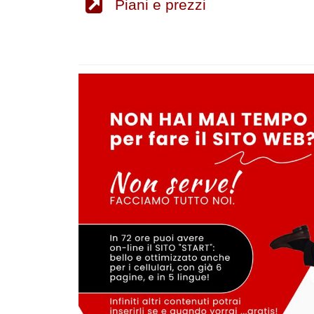
Piani e prezzi