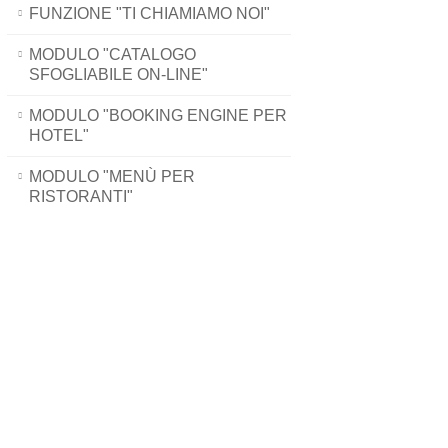
FUNZIONE "TI CHIAMIAMO NOI"
MODULO "CATALOGO
SFOGLIABILE ON-LINE"
MODULO "BOOKING ENGINE PER
HOTEL"
MODULO "MENÙ PER
RISTORANTI"