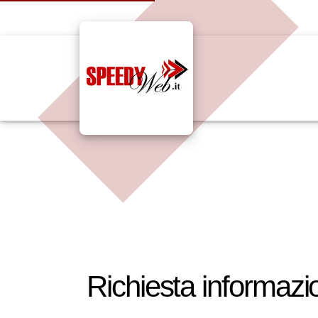
Richiesta informazi