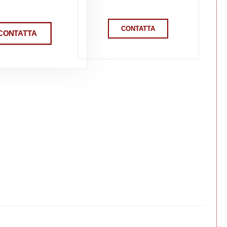
CONTATTA
CONTATTA