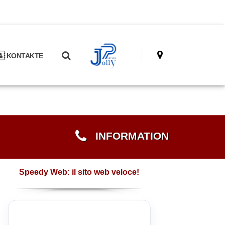
KONTAKTE
INFORMATION
Speedy Web: il sito web veloce!