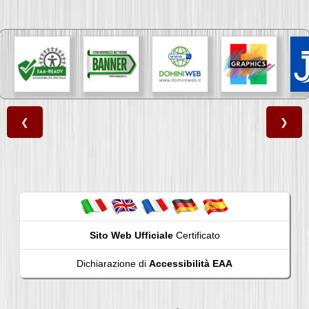
❮
❯
Sito Web Ufficiale
Certificato
Dichiarazione di
Accessibilità EAA