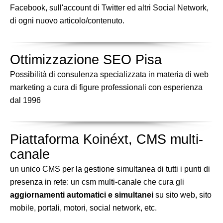
Facebook, sull'account di Twitter ed altri Social Network,
di ogni nuovo articolo/contenuto.
Ottimizzazione SEO Pisa
Possibilità di consulenza specializzata in materia di web
marketing a cura di figure professionali con esperienza
dal 1996
Piattaforma Koinéxt, CMS multi-
canale
un unico CMS per la gestione simultanea di tutti i punti di
presenza in rete: un csm multi-canale che cura gli
aggiornamenti automatici e simultanei
su sito web, sito
mobile, portali, motori, social network, etc.