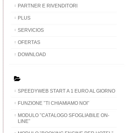
PARTNER E RIVENDITORI
PLUS
SERVICIOS
OFERTAS
DOWNLOAD
SPEEDYWEB START A 1 EURO AL GIORNO
FUNZIONE "TI CHIAMIAMO NOI"
MODULO "CATALOGO SFOGLIABILE ON-
LINE"