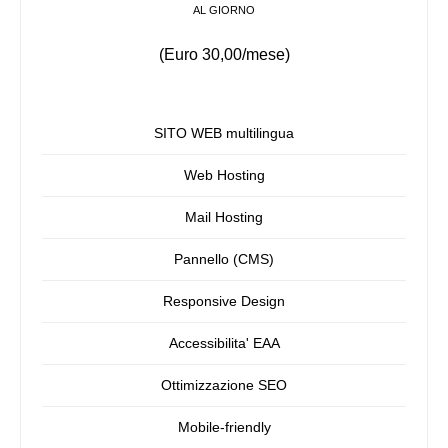
AL GIORNO
(Euro 30,00/mese)
SITO WEB multilingua
Web Hosting
Mail Hosting
Pannello (CMS)
Responsive Design
Accessibilita' EAA
Ottimizzazione SEO
Mobile-friendly