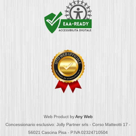
Web Product by
Any Web
Concessionario esclusivo: Jolly Partner srls - Corso Matteotti 17 -
56021 Cascina Pisa - P.IVA 02324710504