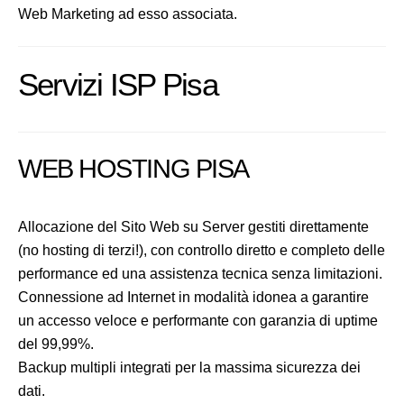
Web Marketing ad esso associata.
Servizi ISP Pisa
WEB HOSTING PISA
Allocazione del Sito Web su Server gestiti direttamente
(no hosting di terzi!), con controllo diretto e completo delle
performance ed una assistenza tecnica senza limitazioni.
Connessione ad Internet in modalità idonea a garantire
un accesso veloce e performante con garanzia di uptime
del 99,99%.
Backup multipli integrati per la massima sicurezza dei
dati.