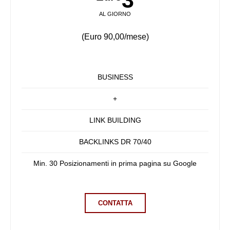
3
AL GIORNO
(Euro 90,00/mese)
BUSINESS
+
LINK BUILDING
BACKLINKS DR 70/40
Min. 30 Posizionamenti in prima pagina su Google
CONTATTA