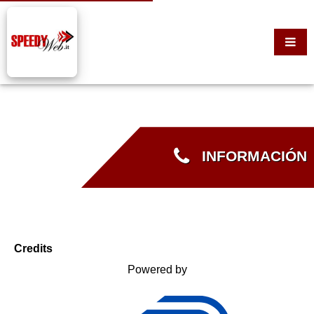
INFORMACIÓN
Credits
Powered by