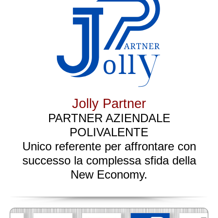
Jolly Partner
PARTNER AZIENDALE
POLIVALENTE
Unico referente per affrontare con
successo la complessa sfida della
New Economy.