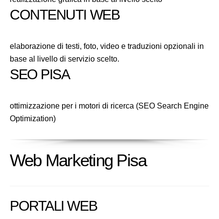
CONTENUTI WEB
elaborazione di testi, foto, video e traduzioni opzionali in
base al livello di servizio scelto.
SEO PISA
ottimizzazione per i motori di ricerca (SEO Search Engine
Optimization)
Web Marketing Pisa
PORTALI WEB