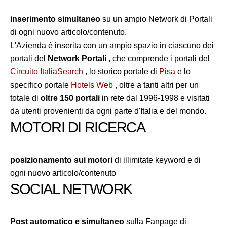
inserimento simultaneo
su un ampio Network di Portali
di ogni nuovo articolo/contenuto.
L'Azienda è inserita con un ampio spazio in ciascuno dei
portali del
Network Portali
, che comprende i portali del
Circuito ItaliaSearch
, lo storico portale di
Pisa
e lo
specifico portale
Hotels Web
, oltre a tanti altri per un
totale di
oltre 150 portali
in rete dal 1996-1998 e visitati
da utenti provenienti da ogni parte d'Italia e del mondo.
MOTORI DI RICERCA
posizionamento sui motori
di illimitate keyword e di
ogni nuovo articolo/contenuto
SOCIAL NETWORK
Post automatico e simultaneo
sulla Fanpage di