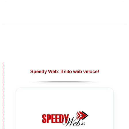
Speedy Web: il sito web veloce!