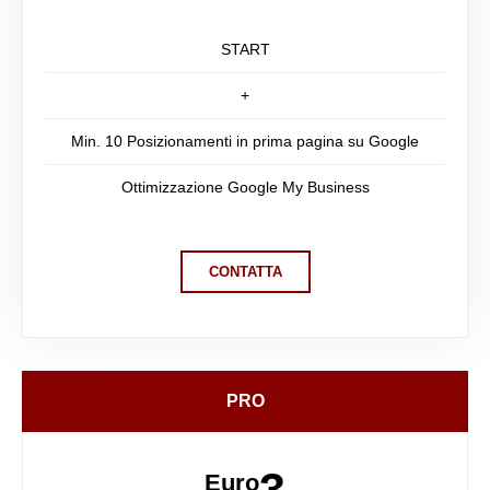
START
+
Min. 10 Posizionamenti in prima pagina su Google
Ottimizzazione Google My Business
CONTATTA
PRO
Euro