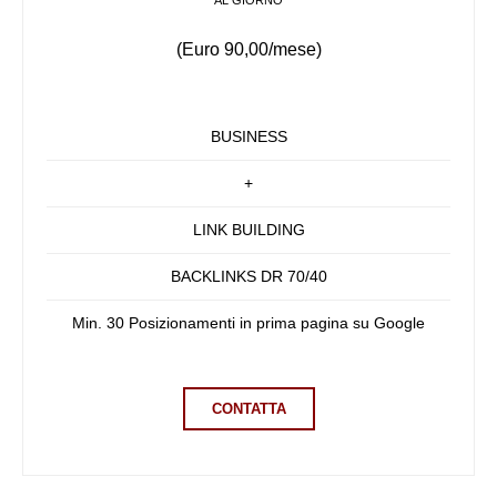
AL GIORNO
(Euro 90,00/mese)
BUSINESS
+
LINK BUILDING
BACKLINKS DR 70/40
Min. 30 Posizionamenti in prima pagina su Google
CONTATTA