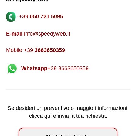
+39
050 721 5095
E-mail
info@speedyweb.it
Mobile +39
3663650359
Whatsapp
+39 3663650359
Se desideri un preventivo o maggiori informazioni,
clicca qui e invia la tua richiesta.