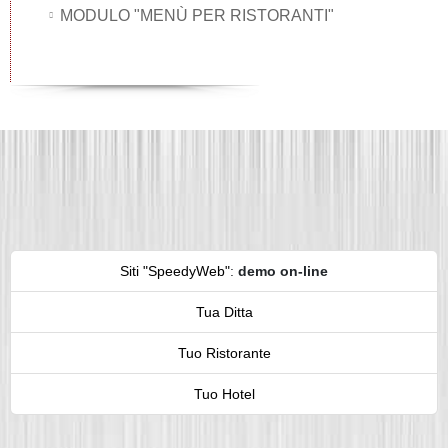
MODULO "MENÙ PER RISTORANTI"
Siti "SpeedyWeb"
:
demo on-line
Tua Ditta
Tuo Ristorante
Tuo Hotel