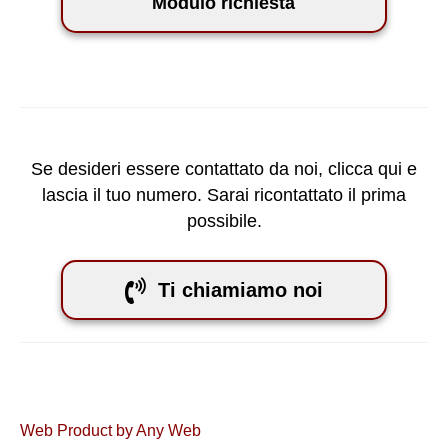
Modulo richiesta
Se desideri essere contattato da noi, clicca qui e
lascia il tuo numero. Sarai ricontattato il prima
possibile.
Ti chiamiamo noi
Web Product by
Any Web