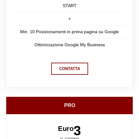
START
+
Min. 10 Posizionamenti in prima pagina su Google
Ottimizzazione Google My Business
CONTATTA
PRO
3
Euro