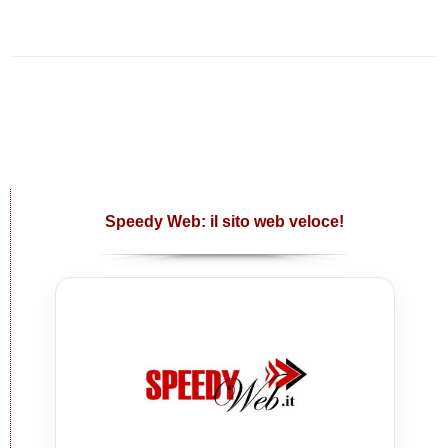
Speedy Web: il sito web veloce!