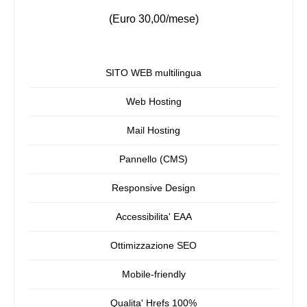
(Euro 30,00/mese)
SITO WEB multilingua
Web Hosting
Mail Hosting
Pannello (CMS)
Responsive Design
Accessibilita' EAA
Ottimizzazione SEO
Mobile-friendly
Qualita' Hrefs 100%