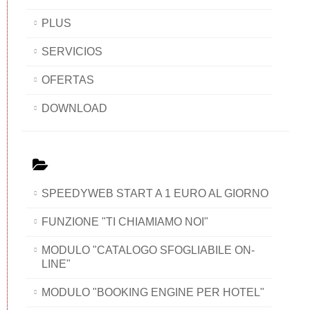
PLUS
SERVICIOS
OFERTAS
DOWNLOAD
SPEEDYWEB START A 1 EURO AL GIORNO
FUNZIONE "TI CHIAMIAMO NOI"
MODULO "CATALOGO SFOGLIABILE ON-
LINE"
MODULO "BOOKING ENGINE PER HOTEL"