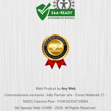
Web Product by
Any Web
Concessionario esclusivo: Jolly Partner srls - Corso Matteotti 17 -
56021 Cascina Pisa - P.IVA 02324710504
Siti Speedy Web ©1998 - 2026. All Rights Reserved.