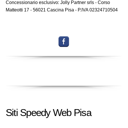
Concessionario esclusivo: Jolly Partner srls - Corso
Matteotti 17 - 56021 Cascina Pisa - P.IVA 02324710504
Siti Speedy Web Pisa