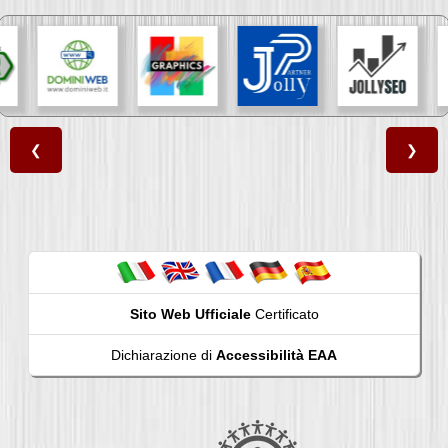
❮
❯
Sito Web Ufficiale
Certificato
Dichiarazione di
Accessibilità EAA