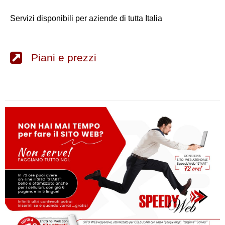
Servizi disponibili per aziende di tutta Italia
Piani e prezzi