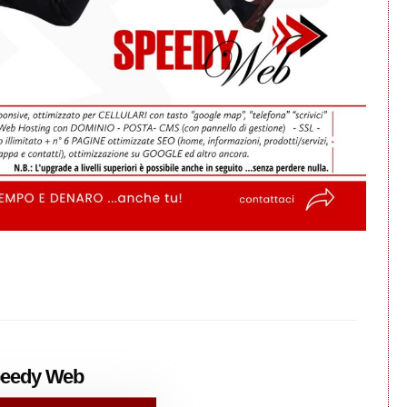
eedy
Web