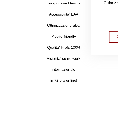
Ottimiz
Responsive Design
Accessibilita' EAA
Ottimizzazione SEO
Mobile-friendly
Qualita' Hrefs 100%
Visibilita' su network
internazionale
in 72 ore online!