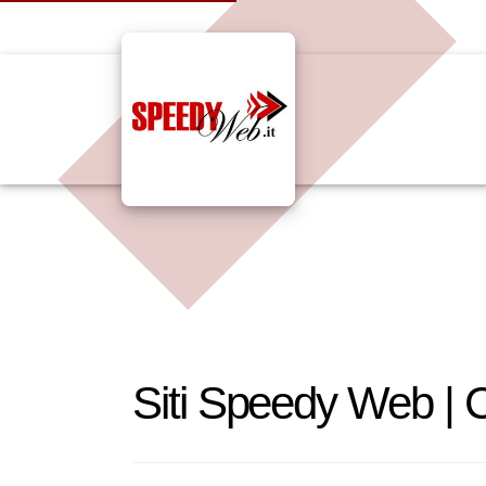
Siti Speedy Web | 