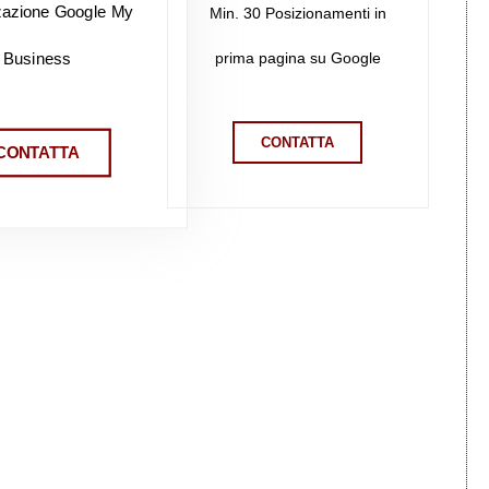
zazione Google My
Min. 30 Posizionamenti in
prima pagina su Google
Business
CONTATTA
CONTATTA