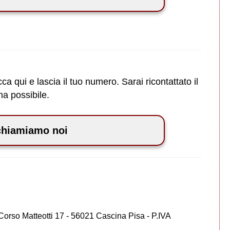
ca qui e lascia il tuo numero. Sarai ricontattato il
ma possibile.
chiamiamo noi
 Corso Matteotti 17 - 56021 Cascina Pisa - P.IVA