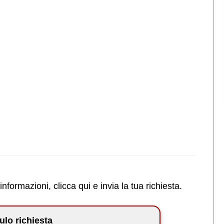
formazioni, clicca qui e invia la tua richiesta.
lo richiesta