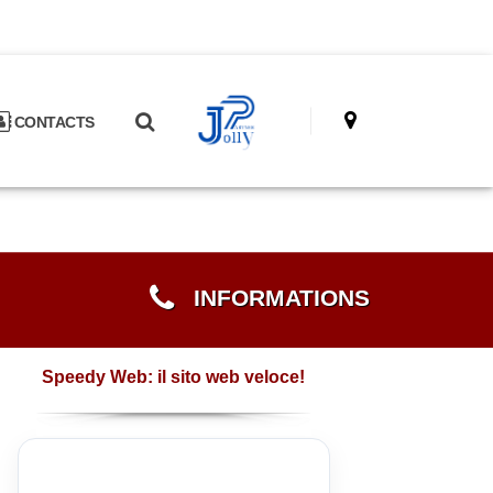
CONTACTS
INFORMATIONS
Speedy Web: il sito web veloce!