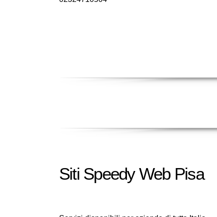
Siti Speedy Web Pisa