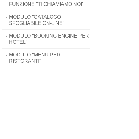
FUNZIONE "TI CHIAMIAMO NOI"
MODULO "CATALOGO
SFOGLIABILE ON-LINE"
MODULO "BOOKING ENGINE PER
HOTEL"
MODULO "MENÙ PER
RISTORANTI"