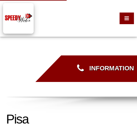
INFORMATION
Pisa