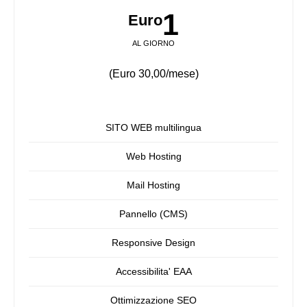
1
Euro
AL GIORNO
(Euro 30,00/mese)
SITO WEB multilingua
Web Hosting
Mail Hosting
Pannello (CMS)
Responsive Design
Accessibilita' EAA
Ottimizzazione SEO