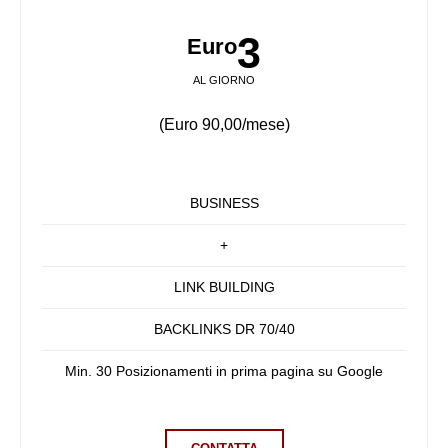
3
Euro
AL GIORNO
(Euro 90,00/mese)
BUSINESS
+
LINK BUILDING
BACKLINKS DR 70/40
Min. 30 Posizionamenti in prima pagina su Google