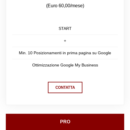
(Euro 60,00/mese)
START
+
Min. 10 Posizionamenti in prima pagina su Google
Ottimizzazione Google My Business
CONTATTA
PRO