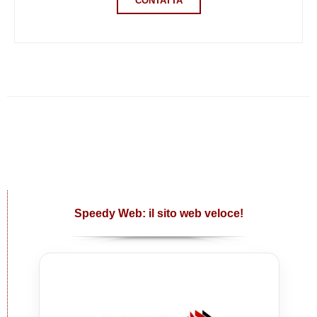
CONTATTA
Speedy Web: il sito web veloce!