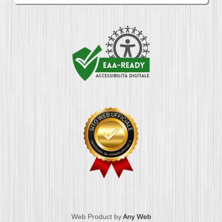
Web Product by
Any Web