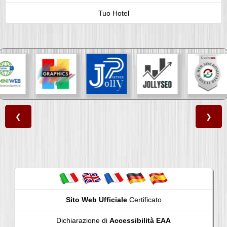
Tuo Hotel
❮
❯
Sito Web Ufficiale
Certificato
Dichiarazione di
Accessibilità EAA