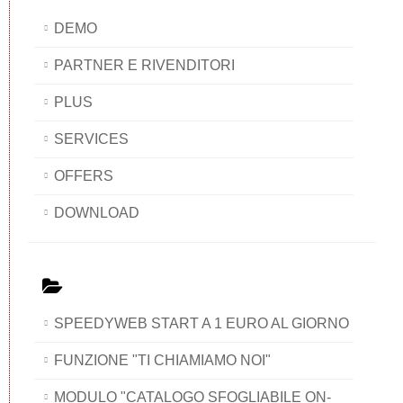
DEMO
PARTNER E RIVENDITORI
PLUS
SERVICES
OFFERS
DOWNLOAD
SPEEDYWEB START A 1 EURO AL GIORNO
FUNZIONE "TI CHIAMIAMO NOI"
MODULO "CATALOGO SFOGLIABILE ON-