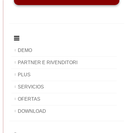
DEMO
PARTNER E RIVENDITORI
PLUS
SERVICIOS
OFERTAS
DOWNLOAD