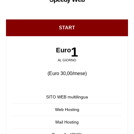
START
1
Euro
AL GIORNO
(Euro 30,00/mese)
SITO WEB multilingua
Web Hosting
Mail Hosting