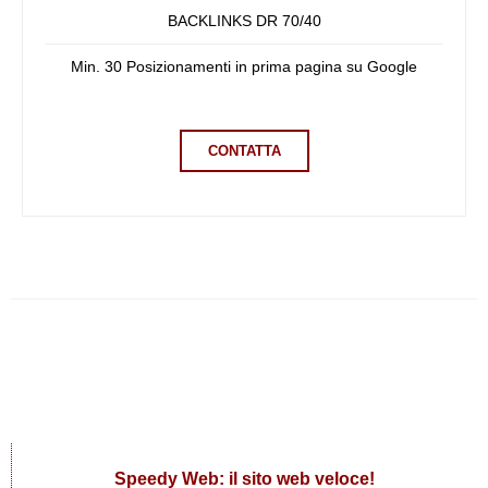
BACKLINKS DR 70/40
Min. 30 Posizionamenti in prima pagina su Google
CONTATTA
Speedy Web: il sito web veloce!