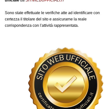
ufficiale
da
SITIWEBUFFICIALI.IT
Sono state effettuate le verifiche atte ad identificare con
certezza il titolare del sito e assicurarne la reale
corrispondenza con l'attività rappresentata.