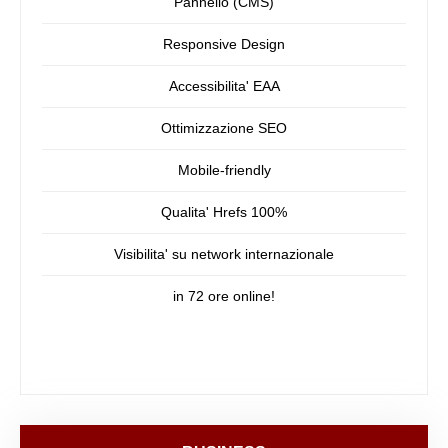
Pannello (CMS)
Responsive Design
Accessibilita' EAA
Ottimizzazione SEO
Mobile-friendly
Qualita' Hrefs 100%
Visibilita' su network internazionale
in 72 ore online!