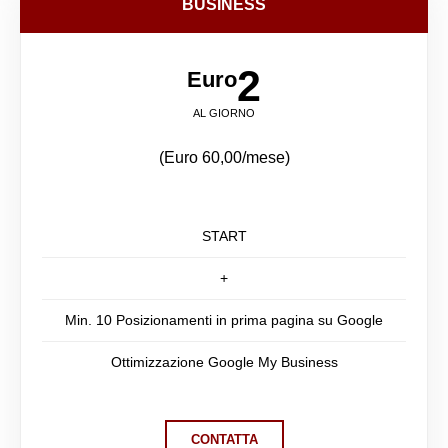
BUSINESS
2
Euro
AL GIORNO
(Euro 60,00/mese)
START
+
Min. 10 Posizionamenti in prima pagina su Google
Ottimizzazione Google My Business
CONTATTA