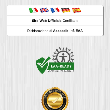
Sito Web Ufficiale
Certificato
Dichiarazione di
Accessibilità EAA