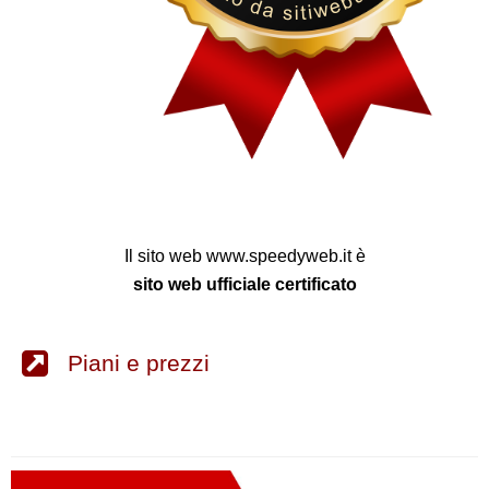
Il sito web www.speedyweb.it è
sito web ufficiale certificato
Piani e prezzi