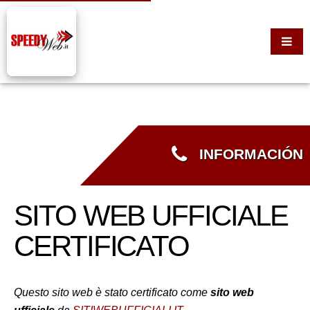
INFORMACIÓN
SITO WEB UFFICIALE
CERTIFICATO
Questo sito web è stato certificato come
sito web