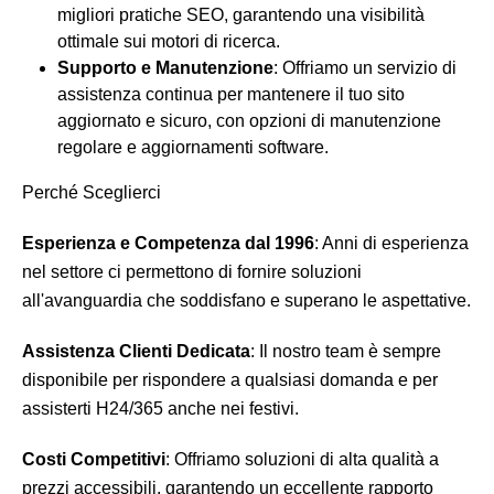
migliori pratiche SEO, garantendo una visibilità
ottimale sui motori di ricerca.
Supporto e Manutenzione
: Offriamo un servizio di
assistenza continua per mantenere il tuo sito
aggiornato e sicuro, con opzioni di manutenzione
regolare e aggiornamenti software.
Perché Sceglierci
Esperienza e Competenza dal 1996
: Anni di esperienza
nel settore ci permettono di fornire soluzioni
all'avanguardia che soddisfano e superano le aspettative.
Assistenza Clienti Dedicata
: Il nostro team è sempre
disponibile per rispondere a qualsiasi domanda e per
assisterti H24/365 anche nei festivi.
Costi Competitivi
: Offriamo soluzioni di alta qualità a
prezzi accessibili, garantendo un eccellente rapporto