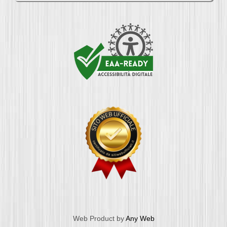
Web Product by
Any Web