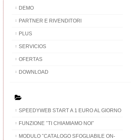
DEMO
PARTNER E RIVENDITORI
PLUS
SERVICIOS
OFERTAS
DOWNLOAD
SPEEDYWEB START A 1 EURO AL GIORNO
FUNZIONE "TI CHIAMIAMO NOI"
MODULO "CATALOGO SFOGLIABILE ON-