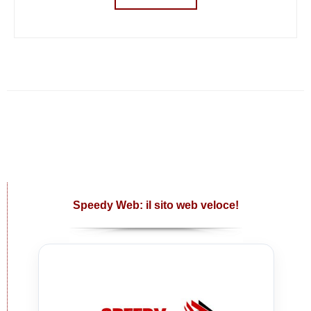
Speedy Web: il sito web veloce!