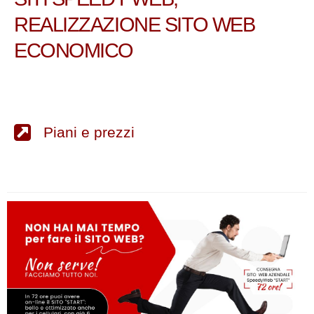
REALIZZAZIONE SITO WEB
ECONOMICO
Piani e prezzi