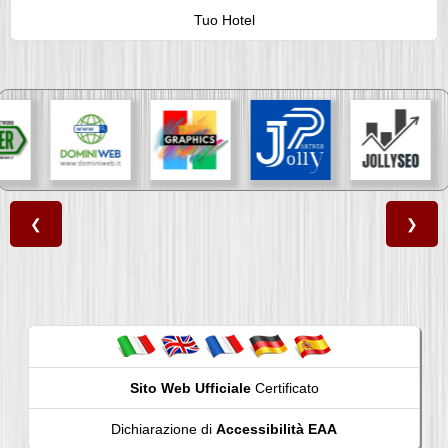
Tuo Hotel
❮
❯
Sito Web Ufficiale
Certificato
Dichiarazione di
Accessibilità EAA