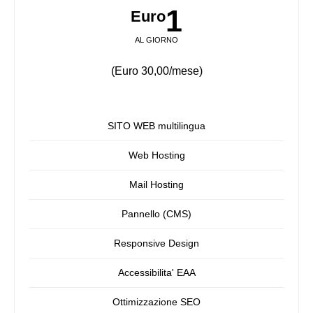
1
Euro
AL GIORNO
(Euro 30,00/mese)
SITO WEB multilingua
Web Hosting
Mail Hosting
Pannello (CMS)
Responsive Design
Accessibilita' EAA
Ottimizzazione SEO