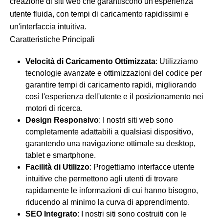
creazione di siti web che garantiscono un'esperienza
utente fluida, con tempi di caricamento rapidissimi e
un'interfaccia intuitiva.
Caratteristiche Principali
Velocità di Caricamento Ottimizzata
: Utilizziamo
tecnologie avanzate e ottimizzazioni del codice per
garantire tempi di caricamento rapidi, migliorando
così l'esperienza dell'utente e il posizionamento nei
motori di ricerca.
Design Responsivo
: I nostri siti web sono
completamente adattabili a qualsiasi dispositivo,
garantendo una navigazione ottimale su desktop,
tablet e smartphone.
Facilità di Utilizzo
: Progettiamo interfacce utente
intuitive che permettono agli utenti di trovare
rapidamente le informazioni di cui hanno bisogno,
riducendo al minimo la curva di apprendimento.
SEO Integrato
: I nostri siti sono costruiti con le