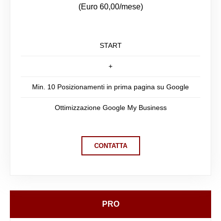
(Euro 60,00/mese)
START
+
Min. 10 Posizionamenti in prima pagina su Google
Ottimizzazione Google My Business
CONTATTA
PRO