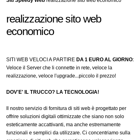
Siti Speedy Web
realizzazione sito web economico
realizzazione sito web
economico
SITI WEB VELOCI A PARTIRE
DA 1 EURO AL GIORNO
:
Veloce il Server che li connette in rete, veloce la
realizzazione, veloce l'upgrade...piccolo il prezzo!
DOV'E' IL TRUCCO? LA TECNOLOGIA!
Il nostro servizio di fornitura di siti web è progettato per
offrire soluzioni digitali ottimizzate che siano non solo
esteticamente accattivanti, ma anche estremamente
funzionali e semplici da utilizzare. Ci concentriamo sulla