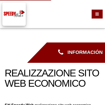
INFORMACIÓN
REALIZZAZIONE SITO
WEB ECONOMICO