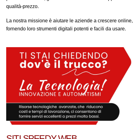
qualità-prezzo.
La nostra missione è aiutare le aziende a crescere online,
fornendo loro strumenti digitali potenti e facili da usare.
SITI SPEEDY WEB,