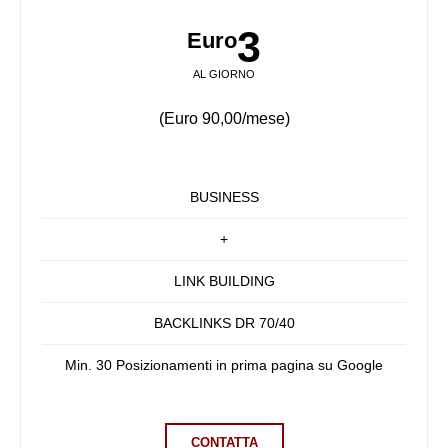
3
Euro
AL GIORNO
(Euro 90,00/mese)
BUSINESS
+
LINK BUILDING
BACKLINKS DR 70/40
Min. 30 Posizionamenti in prima pagina su Google
CONTATTA