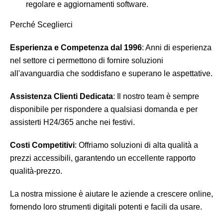
regolare e aggiornamenti software.
Perché Sceglierci
Esperienza e Competenza dal 1996
: Anni di esperienza
nel settore ci permettono di fornire soluzioni
all'avanguardia che soddisfano e superano le aspettative.
Assistenza Clienti Dedicata
: Il nostro team è sempre
disponibile per rispondere a qualsiasi domanda e per
assisterti H24/365 anche nei festivi.
Costi Competitivi
: Offriamo soluzioni di alta qualità a
prezzi accessibili, garantendo un eccellente rapporto
qualità-prezzo.
La nostra missione è aiutare le aziende a crescere online,
fornendo loro strumenti digitali potenti e facili da usare.