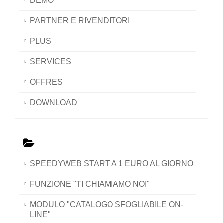
DEMO
PARTNER E RIVENDITORI
PLUS
SERVICES
OFFRES
DOWNLOAD
SPEEDYWEB START A 1 EURO AL GIORNO
FUNZIONE "TI CHIAMIAMO NOI"
MODULO "CATALOGO SFOGLIABILE ON-
LINE"