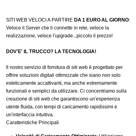
SITI WEB VELOCI A PARTIRE
DA 1 EURO AL GIORNO
:
Veloce il Server che li connette in rete, veloce la
realizzazione, veloce l'upgrade...piccolo il prezzo!
DOV'E' IL TRUCCO? LA TECNOLOGIA!
Il nostro servizio di fornitura di siti web è progettato per
offrire soluzioni digitali ottimizzate che siano non solo
esteticamente accattivanti, ma anche estremamente
funzionali e semplici da utilizzare. Ci concentriamo sulla
creazione di siti web che garantiscono un'esperienza
utente fluida, con tempi di caricamento rapidissimi e
un'interfaccia intuitiva.
Caratteristiche Principali