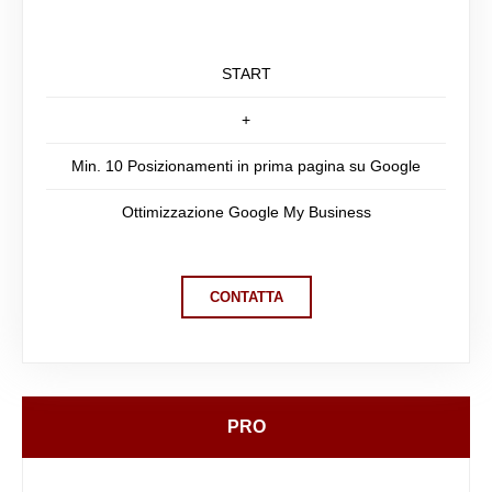
START
+
Min. 10 Posizionamenti in prima pagina su Google
Ottimizzazione Google My Business
CONTATTA
PRO