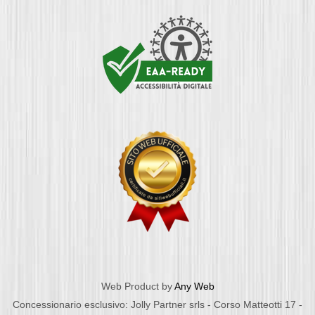
Web Product by
Any Web
Concessionario esclusivo: Jolly Partner srls - Corso Matteotti 17 -