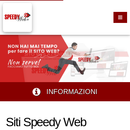
INFORMAZIONI
Siti Speedy Web