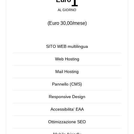
1
AL GIORNO
(Euro 30,00/mese)
SITO WEB multilingua
Web Hosting
Mail Hosting
Pannello (CMS)
Responsive Design
Accessibilita' EAA
Ottimizzazione SEO