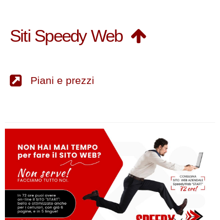
Siti Speedy Web
Piani e prezzi