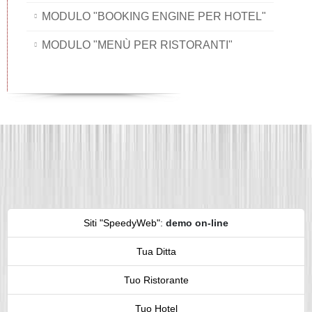
MODULO "BOOKING ENGINE PER HOTEL"
MODULO "MENÙ PER RISTORANTI"
Siti "SpeedyWeb"
:
demo on-line
Tua Ditta
Tuo Ristorante
Tuo Hotel