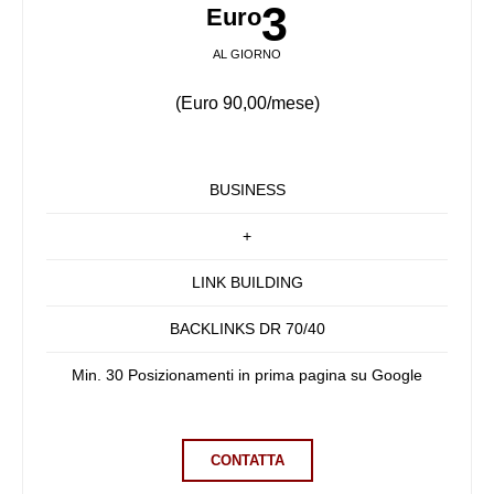
3
Euro
AL GIORNO
(Euro 90,00/mese)
BUSINESS
+
LINK BUILDING
BACKLINKS DR 70/40
Min. 30 Posizionamenti in prima pagina su Google
CONTATTA