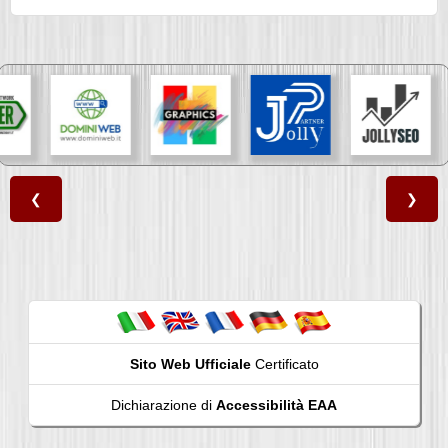
❮
❯
Sito Web Ufficiale
Certificato
Dichiarazione di
Accessibilità EAA