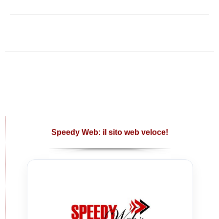
Speedy Web: il sito web veloce!