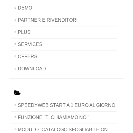
DEMO
PARTNER E RIVENDITORI
PLUS
SERVICES
OFFERS
DOWNLOAD
SPEEDYWEB START A 1 EURO AL GIORNO
FUNZIONE "TI CHIAMIAMO NOI"
MODULO "CATALOGO SFOGLIABILE ON-