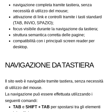
navigazione completa tramite tastiera, senza
necessità di utilizzo del mouse;
attivazione di link e controlli tramite i tasti standard
(TAB, INVIO, SPAZIO);
focus visibile durante la navigazione da tastiera;
struttura semantica corretta delle pagine;
compatibilità con i principali screen reader per
desktop.
NAVIGAZIONE DA TASTIERA
Il sito web è navigabile tramite tastiera, senza necessità
di utilizzo del mouse.
La navigazione può essere effettuata utilizzando i
seguenti comandi:
TAB
e
SHIFT + TAB
per spostarsi tra gli elementi