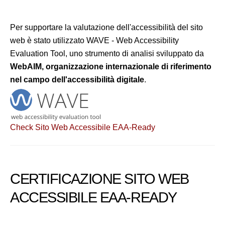
Per supportare la valutazione dell'accessibilità del sito
web è stato utilizzato WAVE - Web Accessibility
Evaluation Tool, uno strumento di analisi sviluppato da
WebAIM, organizzazione internazionale di riferimento
nel campo dell'accessibilità digitale
.
Check Sito Web Accessibile EAA-Ready
CERTIFICAZIONE SITO WEB
ACCESSIBILE EAA-READY