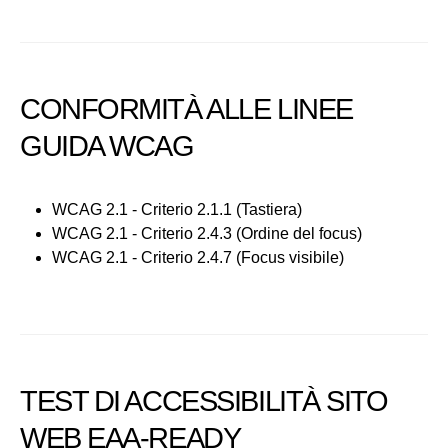
CONFORMITÀ ALLE LINEE
GUIDA WCAG
WCAG 2.1 - Criterio 2.1.1 (Tastiera)
WCAG 2.1 - Criterio 2.4.3 (Ordine del focus)
WCAG 2.1 - Criterio 2.4.7 (Focus visibile)
TEST DI ACCESSIBILITÀ SITO
WEB EAA-READY