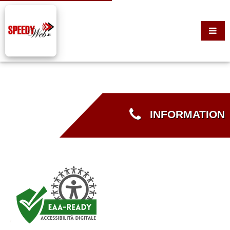
INFORMATION