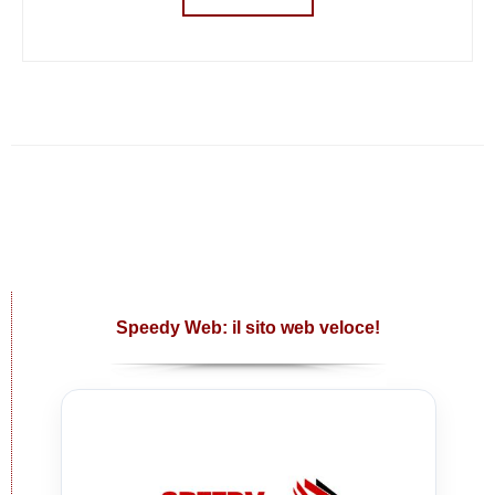
Speedy Web: il sito web veloce!