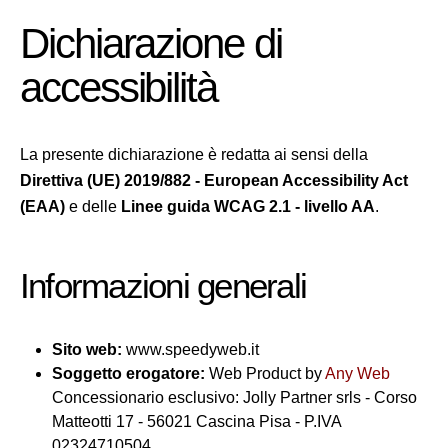
Dichiarazione di
accessibilità
La presente dichiarazione è redatta ai sensi della
Direttiva (UE) 2019/882 - European Accessibility Act
(EAA)
e delle
Linee guida WCAG 2.1 - livello AA
.
Informazioni generali
Sito web:
www.speedyweb.it
Soggetto erogatore:
Web Product by
Any Web
Concessionario esclusivo: Jolly Partner srls - Corso
Matteotti 17 - 56021 Cascina Pisa - P.IVA
02324710504