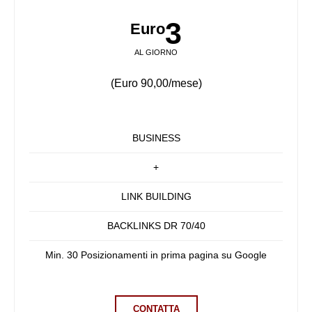
3
Euro
AL GIORNO
(Euro 90,00/mese)
BUSINESS
+
LINK BUILDING
BACKLINKS DR 70/40
Min. 30 Posizionamenti in prima pagina su Google
CONTATTA