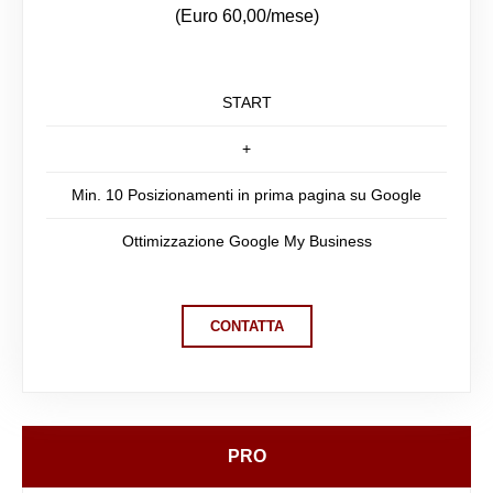
(Euro 60,00/mese)
START
+
Min. 10 Posizionamenti in prima pagina su Google
Ottimizzazione Google My Business
CONTATTA
PRO