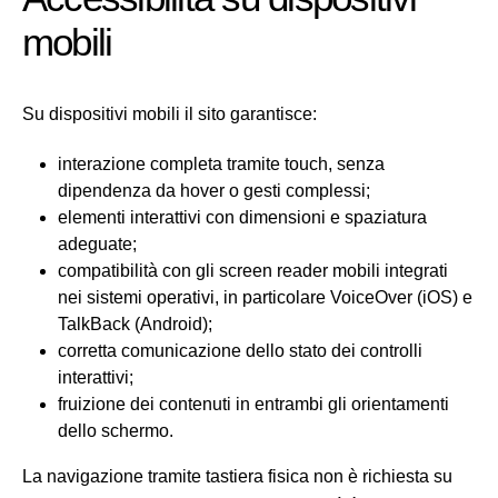
mobili
Su dispositivi mobili il sito garantisce:
interazione completa tramite touch, senza
dipendenza da hover o gesti complessi;
elementi interattivi con dimensioni e spaziatura
adeguate;
compatibilità con gli screen reader mobili integrati
nei sistemi operativi, in particolare VoiceOver (iOS) e
TalkBack (Android);
corretta comunicazione dello stato dei controlli
interattivi;
fruizione dei contenuti in entrambi gli orientamenti
dello schermo.
La navigazione tramite tastiera fisica non è richiesta su