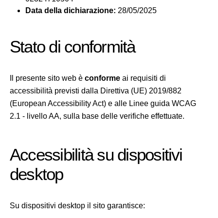
Data della dichiarazione:
28/05/2025
Stato di conformità
Il presente sito web è
conforme
ai requisiti di
accessibilità previsti dalla Direttiva (UE) 2019/882
(European Accessibility Act) e alle Linee guida WCAG
2.1 - livello AA, sulla base delle verifiche effettuate.
Accessibilità su dispositivi
desktop
Su dispositivi desktop il sito garantisce: