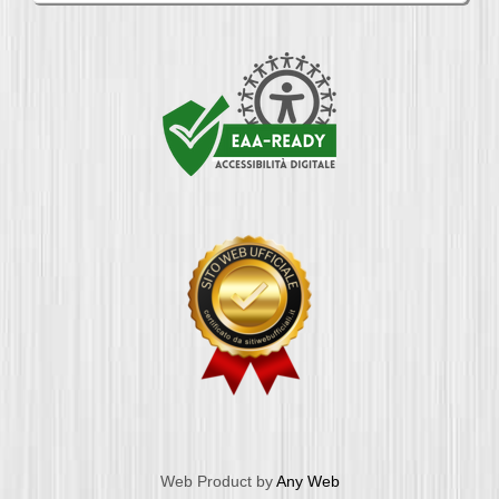
Web Product by
Any Web