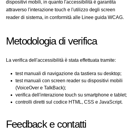
dispositivi mobili, in quanto l'accessibilità è garantita
attraverso l'interazione touch e l'utilizzo degli screen
reader di sistema, in conformità alle Linee guida WCAG.
Metodologia di verifica
La verifica dell'accessibilità è stata effettuata tramite:
test manuali di navigazione da tastiera su desktop;
test manuali con screen reader su dispositivi mobili
(VoiceOver e TalkBack);
verifica dell'interazione touch su smartphone e tablet;
controlli diretti sul codice HTML, CSS e JavaScript.
Feedback e contatti