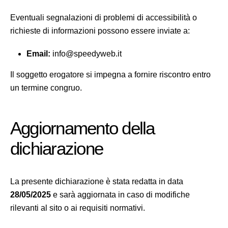
Eventuali segnalazioni di problemi di accessibilità o
richieste di informazioni possono essere inviate a:
Email:
info@speedyweb.it
Il soggetto erogatore si impegna a fornire riscontro entro
un termine congruo.
Aggiornamento della
dichiarazione
La presente dichiarazione è stata redatta in data
28/05/2025
e sarà aggiornata in caso di modifiche
rilevanti al sito o ai requisiti normativi.