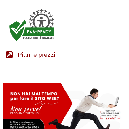
Piani e prezzi