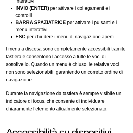
interattivi
INVIO (ENTER)
per attivare i collegamenti e i
controlli
BARRA SPAZIATRICE
per attivare i pulsanti e i
menu interattivi
ESC
per chiudere i menu di navigazione aperti
I menu a discesa sono completamente accessibili tramite
tastiera e consentono l'accesso a tutte le voci di
sottolivello. Quando un menu è chiuso, le relative voci
non sono selezionabili, garantendo un corretto ordine di
navigazione.
Durante la navigazione da tastiera è sempre visibile un
indicatore di focus, che consente di individuare
chiaramente l'elemento attualmente selezionato.
Accessibilità su dispositivi