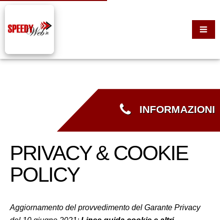
INFORMAZIONI
PRIVACY & COOKIE
POLICY
Aggiornamento del provvedimento del Garante Privacy