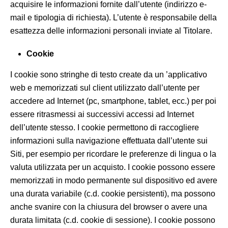
acquisire le informazioni fornite dall’utente (indirizzo e-
mail e tipologia di richiesta). L’utente è responsabile della
esattezza delle informazioni personali inviate al Titolare.
Cookie
I cookie sono stringhe di testo create da un ’applicativo
web e memorizzati sul client utilizzato dall’utente per
accedere ad Internet (pc, smartphone, tablet, ecc.) per poi
essere ritrasmessi ai successivi accessi ad Internet
dell’utente stesso. I cookie permettono di raccogliere
informazioni sulla navigazione effettuata dall’utente sui
Siti, per esempio per ricordare le preferenze di lingua o la
valuta utilizzata per un acquisto. I cookie possono essere
memorizzati in modo permanente sul dispositivo ed avere
una durata variabile (c.d. cookie persistenti), ma possono
anche svanire con la chiusura del browser o avere una
durata limitata (c.d. cookie di sessione). I cookie possono