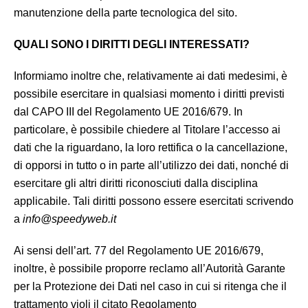
manutenzione della parte tecnologica del sito.
QUALI SONO I DIRITTI DEGLI INTERESSATI?
Informiamo inoltre che, relativamente ai dati medesimi, è
possibile esercitare in qualsiasi momento i diritti previsti
dal CAPO III del Regolamento UE 2016/679. In
particolare, è possibile chiedere al Titolare l’accesso ai
dati che la riguardano, la loro rettifica o la cancellazione,
di opporsi in tutto o in parte all’utilizzo dei dati, nonché di
esercitare gli altri diritti riconosciuti dalla disciplina
applicabile. Tali diritti possono essere esercitati scrivendo
a
info@speedyweb.it
Ai sensi dell’art. 77 del Regolamento UE 2016/679,
inoltre, è possibile proporre reclamo all’Autorità Garante
per la Protezione dei Dati nel caso in cui si ritenga che il
trattamento violi il citato Regolamento