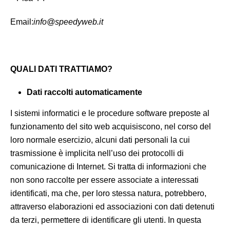
Email:
info@speedyweb.it
QUALI DATI TRATTIAMO?
Dati raccolti automaticamente
I sistemi informatici e le procedure software preposte al
funzionamento del sito web acquisiscono, nel corso del
loro normale esercizio, alcuni dati personali la cui
trasmissione è implicita nell’uso dei protocolli di
comunicazione di Internet. Si tratta di informazioni che
non sono raccolte per essere associate a interessati
identificati, ma che, per loro stessa natura, potrebbero,
attraverso elaborazioni ed associazioni con dati detenuti
da terzi, permettere di identificare gli utenti. In questa