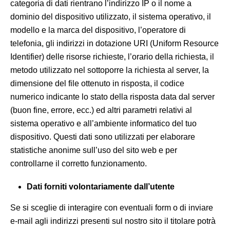
categoria di dati rientrano l’indirizzo IP o il nome a
dominio del dispositivo utilizzato, il sistema operativo, il
modello e la marca del dispositivo, l’operatore di
telefonia, gli indirizzi in dotazione URI (Uniform Resource
Identifier) delle risorse richieste, l’orario della richiesta, il
metodo utilizzato nel sottoporre la richiesta al server, la
dimensione del file ottenuto in risposta, il codice
numerico indicante lo stato della risposta data dal server
(buon fine, errore, ecc.) ed altri parametri relativi al
sistema operativo e all’ambiente informatico del tuo
dispositivo. Questi dati sono utilizzati per elaborare
statistiche anonime sull’uso del sito web e per
controllarne il corretto funzionamento.
Dati forniti volontariamente dall’utente
Se si sceglie di interagire con eventuali form o di inviare
e-mail agli indirizzi presenti sul nostro sito il titolare potrà