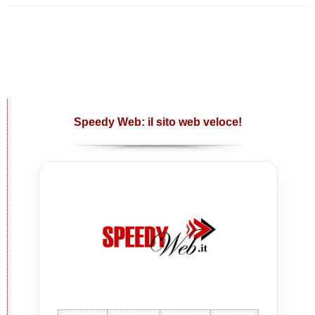
Speedy Web: il sito web veloce!