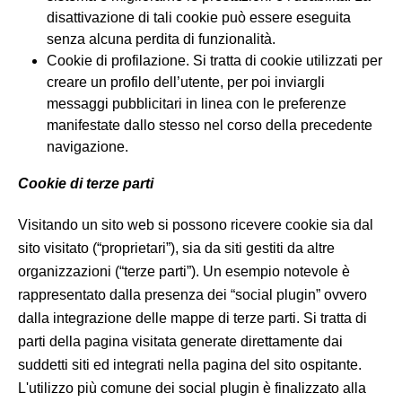
disattivazione di tali cookie può essere eseguita
senza alcuna perdita di funzionalità.
Cookie di profilazione. Si tratta di cookie utilizzati per
creare un profilo dell’utente, per poi inviargli
messaggi pubblicitari in linea con le preferenze
manifestate dallo stesso nel corso della precedente
navigazione.
Cookie di terze parti
Visitando un sito web si possono ricevere cookie sia dal
sito visitato (“proprietari”), sia da siti gestiti da altre
organizzazioni (“terze parti”). Un esempio notevole è
rappresentato dalla presenza dei “social plugin” ovvero
dalla integrazione delle mappe di terze parti. Si tratta di
parti della pagina visitata generate direttamente dai
suddetti siti ed integrati nella pagina del sito ospitante.
L'utilizzo più comune dei social plugin è finalizzato alla