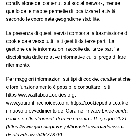
condivisione dei contenuti sui social network, mentre
quello delle mappe permette di localizzare l’attività
secondo le coordinate geografiche stabilite.
La presenza di questi servizi comporta la trasmissione di
cookie da e verso tutti i siti gestiti da terze parti. La
gestione delle informazioni raccolte da “terze parti” è
disciplinata dalle relative informative cui si prega di fare
riferimento.
Per maggiori informazioni sui tipi di cookie, caratteristiche
e loro funzionamento è possibile consultare i siti
https://www.allaboutcookies.org,
www.youronlinechoices.com, https://cookiepedia.co.uk e
il nuovo provvedimento del Garante Privacy
Linee guida
cookie e altri strumenti di tracciamento - 10 giugno 2021
(https://www.garanteprivacy.it/home/docweb/-/docweb-
display/docweb/9677876).