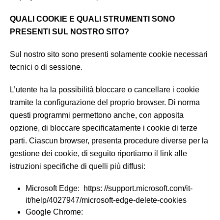
QUALI COOKIE E QUALI STRUMENTI SONO
PRESENTI SUL NOSTRO SITO?
Sul nostro sito sono presenti solamente cookie necessari
tecnici o di sessione.
L’utente ha la possibilità bloccare o cancellare i cookie
tramite la configurazione del proprio browser. Di norma
questi programmi permettono anche, con apposita
opzione, di bloccare specificatamente i cookie di terze
parti. Ciascun browser, presenta procedure diverse per la
gestione dei cookie, di seguito riportiamo il link alle
istruzioni specifiche di quelli più diffusi:
Microsoft Edge: https: //support.microsoft.com/it-
it/help/4027947/microsoft-edge-delete-cookies
Google Chrome: