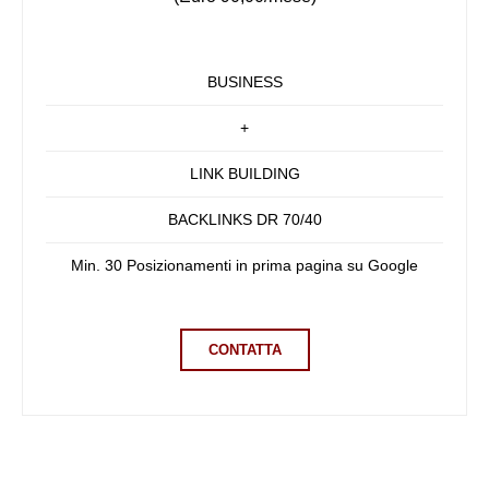
BUSINESS
+
LINK BUILDING
BACKLINKS DR 70/40
Min. 30 Posizionamenti in prima pagina su Google
CONTATTA