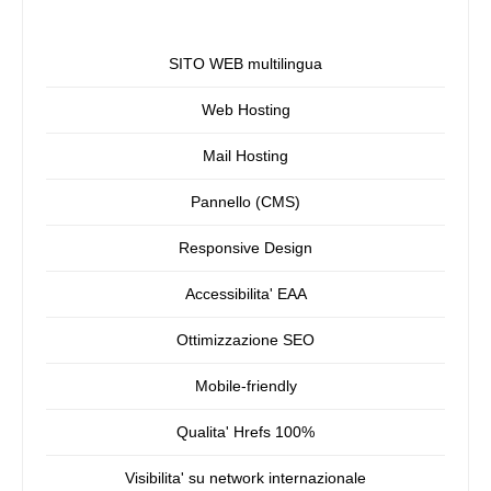
SITO WEB multilingua
Web Hosting
Mail Hosting
Pannello (CMS)
Responsive Design
Accessibilita' EAA
Ottimizzazione SEO
Mobile-friendly
Qualita' Hrefs 100%
Visibilita' su network internazionale