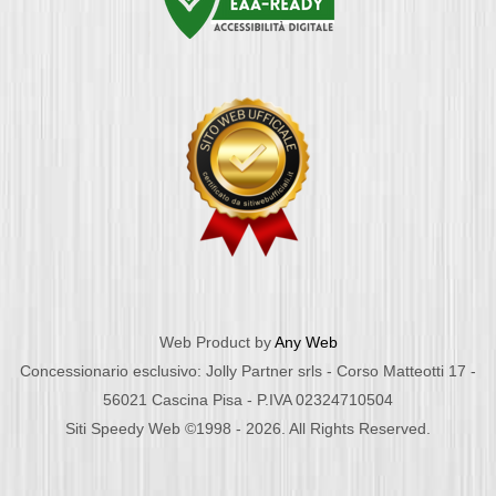
Web Product by
Any Web
Concessionario esclusivo: Jolly Partner srls - Corso Matteotti 17 -
56021 Cascina Pisa - P.IVA 02324710504
Siti Speedy Web ©1998 - 2026. All Rights Reserved.