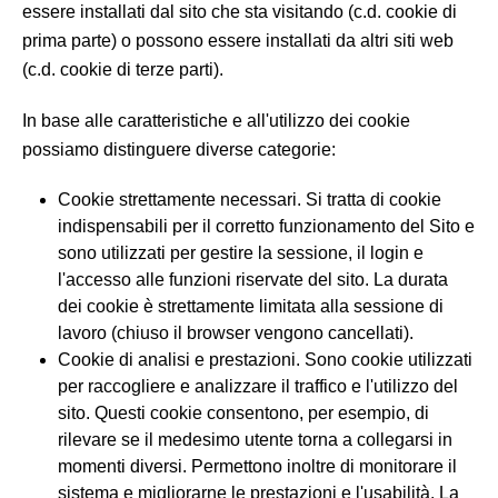
essere installati dal sito che sta visitando (c.d. cookie di
prima parte) o possono essere installati da altri siti web
(c.d. cookie di terze parti).
In base alle caratteristiche e all'utilizzo dei cookie
possiamo distinguere diverse categorie:
Cookie strettamente necessari. Si tratta di cookie
indispensabili per il corretto funzionamento del Sito e
sono utilizzati per gestire la sessione, il login e
l'accesso alle funzioni riservate del sito. La durata
dei cookie è strettamente limitata alla sessione di
lavoro (chiuso il browser vengono cancellati).
Cookie di analisi e prestazioni. Sono cookie utilizzati
per raccogliere e analizzare il traffico e l'utilizzo del
sito. Questi cookie consentono, per esempio, di
rilevare se il medesimo utente torna a collegarsi in
momenti diversi. Permettono inoltre di monitorare il
sistema e migliorarne le prestazioni e l'usabilità. La