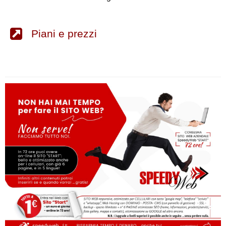
Piani e prezzi