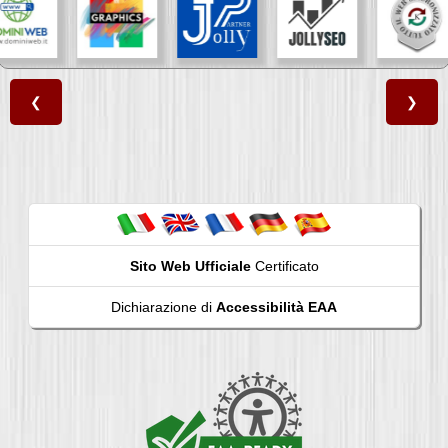
❮
❯
Sito Web Ufficiale
Certificato
Dichiarazione di
Accessibilità EAA