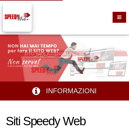
INFORMAZIONI
Siti Speedy Web