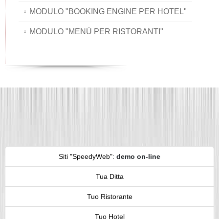
MODULO "BOOKING ENGINE PER HOTEL"
MODULO "MENÙ PER RISTORANTI"
Siti "SpeedyWeb"
:
demo on-line
Tua Ditta
Tuo Ristorante
Tuo Hotel