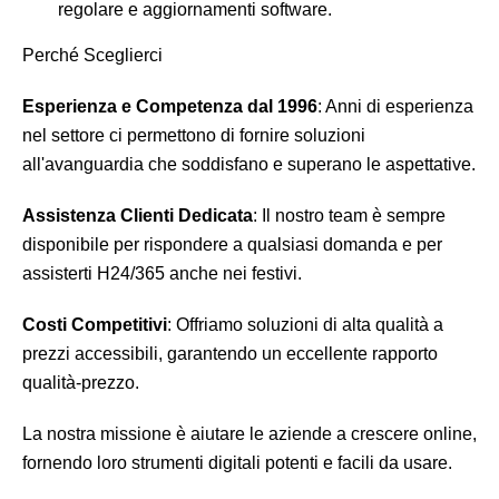
regolare e aggiornamenti software.
Perché Sceglierci
Esperienza e Competenza dal 1996
: Anni di esperienza
nel settore ci permettono di fornire soluzioni
all'avanguardia che soddisfano e superano le aspettative.
Assistenza Clienti Dedicata
: Il nostro team è sempre
disponibile per rispondere a qualsiasi domanda e per
assisterti H24/365 anche nei festivi.
Costi Competitivi
: Offriamo soluzioni di alta qualità a
prezzi accessibili, garantendo un eccellente rapporto
qualità-prezzo.
La nostra missione è aiutare le aziende a crescere online,
fornendo loro strumenti digitali potenti e facili da usare.