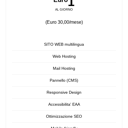
1
AL GIORNO
(Euro 30,00/mese)
SITO WEB multilingua
Web Hosting
Mail Hosting
Pannello (CMS)
Responsive Design
Accessibilita' EAA
Ottimizzazione SEO