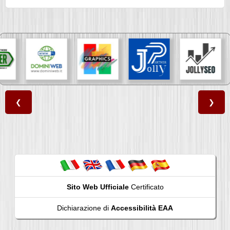
❮
❯
Sito Web Ufficiale
Certificato
Dichiarazione di
Accessibilità EAA