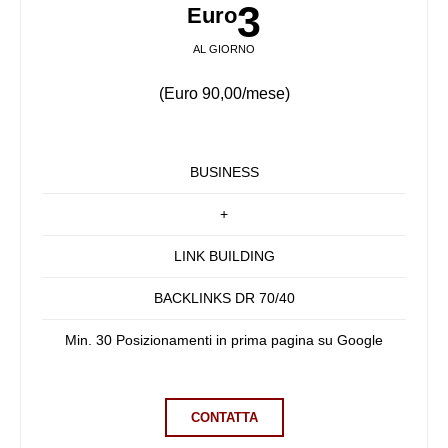
3
Euro
AL GIORNO
(Euro 90,00/mese)
BUSINESS
+
LINK BUILDING
BACKLINKS DR 70/40
Min. 30 Posizionamenti in prima pagina su Google
CONTATTA