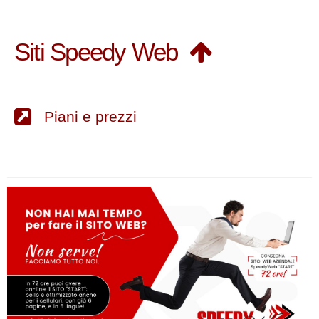
Siti Speedy Web
Piani e prezzi