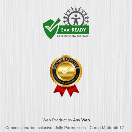
Web Product by
Any Web
Concessionario esclusivo: Jolly Partner srls - Corso Matteotti 17 -