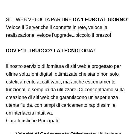
SITI WEB VELOCI A PARTIRE
DA 1 EURO AL GIORNO
:
Veloce il Server che li connette in rete, veloce la
realizzazione, veloce l'upgrade...piccolo il prezzo!
DOV'E' IL TRUCCO? LA TECNOLOGIA!
Il nostro servizio di fornitura di siti web è progettato per
offrire soluzioni digitali ottimizzate che siano non solo
esteticamente accattivanti, ma anche estremamente
funzionali e semplici da utilizzare. Ci concentriamo sulla
creazione di siti web che garantiscono un'esperienza
utente fluida, con tempi di caricamento rapidissimi e
un'interfaccia intuitiva.
Caratteristiche Principali