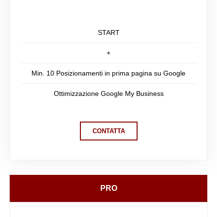
START
+
Min. 10 Posizionamenti in prima pagina su Google
Ottimizzazione Google My Business
CONTATTA
PRO