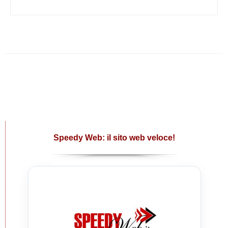
Speedy Web: il sito web veloce!