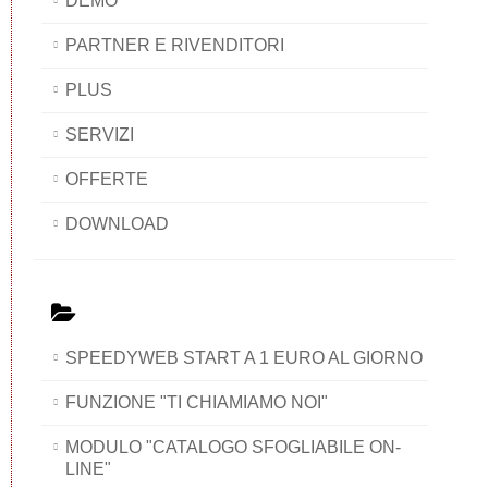
DEMO
PARTNER E RIVENDITORI
PLUS
SERVIZI
OFFERTE
DOWNLOAD
SPEEDYWEB START A 1 EURO AL GIORNO
FUNZIONE "TI CHIAMIAMO NOI"
MODULO "CATALOGO SFOGLIABILE ON-
LINE"