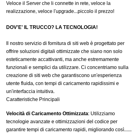
Veloce il Server che li connette in rete, veloce la
realizzazione, veloce l'upgrade...piccolo il prezzo!
DOV'E' IL TRUCCO? LA TECNOLOGIA!
Il nostro servizio di fornitura di siti web è progettato per
offrire soluzioni digitali ottimizzate che siano non solo
esteticamente accattivanti, ma anche estremamente
funzionali e semplici da utilizzare. Ci concentriamo sulla
creazione di siti web che garantiscono un'esperienza
utente fluida, con tempi di caricamento rapidissimi e
un'interfaccia intuitiva.
Caratteristiche Principali
Velocità di Caricamento Ottimizzata
: Utilizziamo
tecnologie avanzate e ottimizzazioni del codice per
garantire tempi di caricamento rapidi, migliorando così......