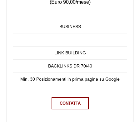
(Euro 90,00/mese)
BUSINESS
+
LINK BUILDING
BACKLINKS DR 70/40
Min. 30 Posizionamenti in prima pagina su Google
CONTATTA