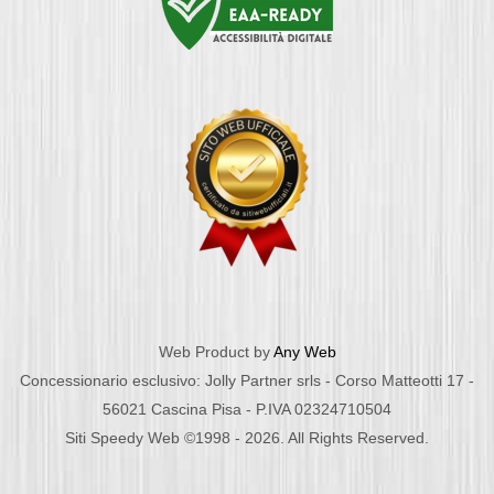
Web Product by
Any Web
Concessionario esclusivo: Jolly Partner srls - Corso Matteotti 17 -
56021 Cascina Pisa - P.IVA 02324710504
Siti Speedy Web ©1998 - 2026. All Rights Reserved.