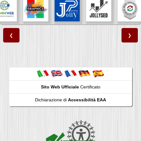
❮
❯
Sito Web Ufficiale
Certificato
Dichiarazione di
Accessibilità EAA