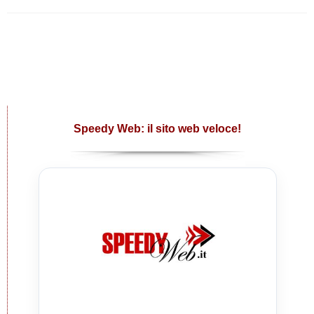
Speedy Web: il sito web veloce!