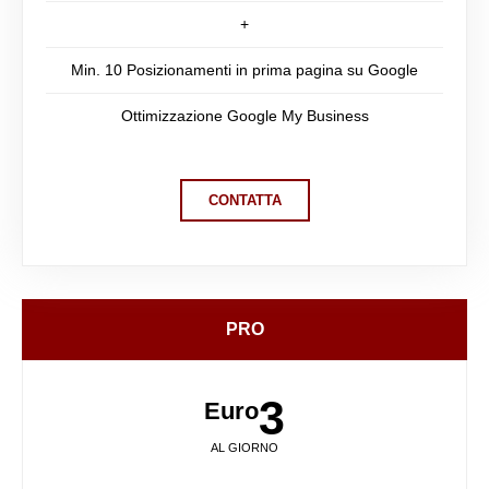
+
Min. 10 Posizionamenti in prima pagina su Google
Ottimizzazione Google My Business
CONTATTA
PRO
3
Euro
AL GIORNO