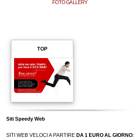
FOTO GALLERY
TOP
Siti Speedy Web
SITI WEB VELOCI A PARTIRE
DA 1 EURO AL GIORNO
: