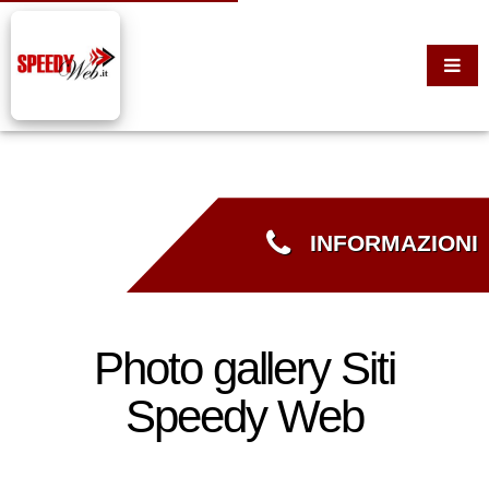
INFORMAZIONI
Photo gallery Siti
Speedy Web