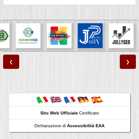
❮
❯
Sito Web Ufficiale
Certificato
Dichiarazione di
Accessibilità EAA