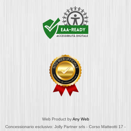
Web Product by
Any Web
Concessionario esclusivo: Jolly Partner srls - Corso Matteotti 17 -