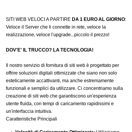
SITI WEB VELOCI A PARTIRE
DA 1 EURO AL GIORNO
:
Veloce il Server che li connette in rete, veloce la
realizzazione, veloce l'upgrade...piccolo il prezzo!
DOV'E' IL TRUCCO? LA TECNOLOGIA!
Il nostro servizio di fornitura di siti web è progettato per
offrire soluzioni digitali ottimizzate che siano non solo
esteticamente accattivanti, ma anche estremamente
funzionali e semplici da utilizzare. Ci concentriamo sulla
creazione di siti web che garantiscono un'esperienza
utente fluida, con tempi di caricamento rapidissimi e
un'interfaccia intuitiva.
Caratteristiche Principali