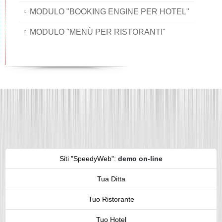
MODULO "BOOKING ENGINE PER HOTEL"
MODULO "MENÙ PER RISTORANTI"
Siti "SpeedyWeb"
:
demo on-line
Tua Ditta
Tuo Ristorante
Tuo Hotel