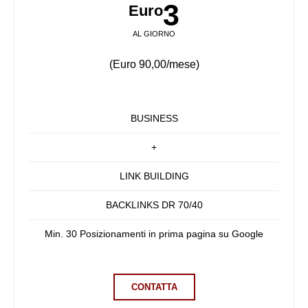
3
Euro
AL GIORNO
(Euro 90,00/mese)
BUSINESS
+
LINK BUILDING
BACKLINKS DR 70/40
Min. 30 Posizionamenti in prima pagina su Google
CONTATTA