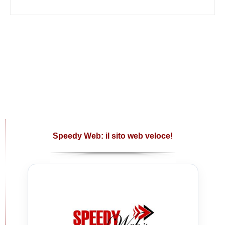
Speedy Web: il sito web veloce!