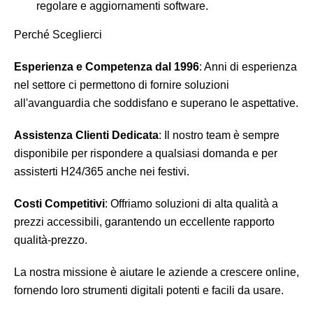
regolare e aggiornamenti software.
Perché Sceglierci
Esperienza e Competenza dal 1996
: Anni di esperienza
nel settore ci permettono di fornire soluzioni
all'avanguardia che soddisfano e superano le aspettative.
Assistenza Clienti Dedicata
: Il nostro team è sempre
disponibile per rispondere a qualsiasi domanda e per
assisterti H24/365 anche nei festivi.
Costi Competitivi
: Offriamo soluzioni di alta qualità a
prezzi accessibili, garantendo un eccellente rapporto
qualità-prezzo.
La nostra missione è aiutare le aziende a crescere online,
fornendo loro strumenti digitali potenti e facili da usare.