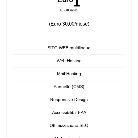
1
AL GIORNO
(Euro 30,00/mese)
SITO WEB multilingua
Web Hosting
Mail Hosting
Pannello (CMS)
Responsive Design
Accessibilita' EAA
Ottimizzazione SEO