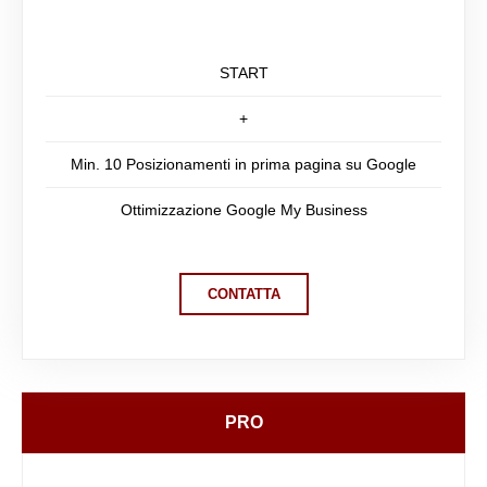
START
+
Min. 10 Posizionamenti in prima pagina su Google
Ottimizzazione Google My Business
CONTATTA
PRO