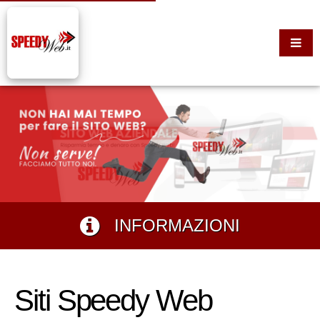
INFORMAZIONI
Siti Speedy Web