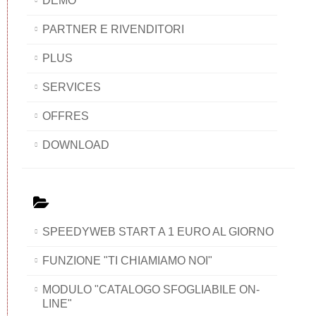
DEMO
PARTNER E RIVENDITORI
PLUS
SERVICES
OFFRES
DOWNLOAD
SPEEDYWEB START A 1 EURO AL GIORNO
FUNZIONE "TI CHIAMIAMO NOI"
MODULO "CATALOGO SFOGLIABILE ON-
LINE"