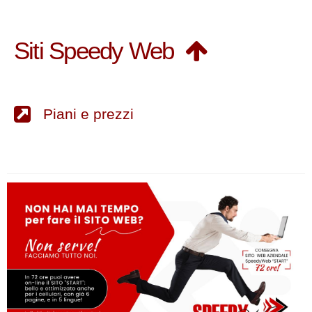
Siti Speedy Web
Piani e prezzi