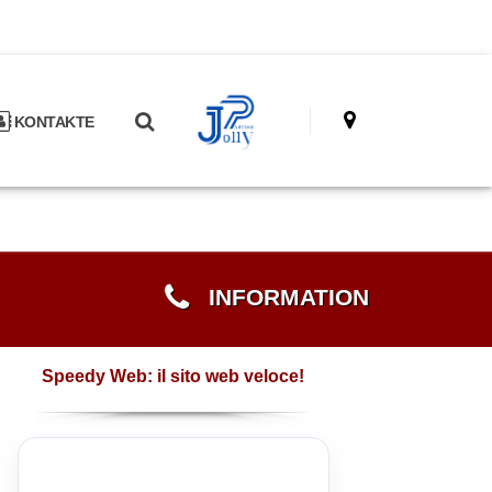
KONTAKTE
INFORMATION
Speedy Web: il sito web veloce!