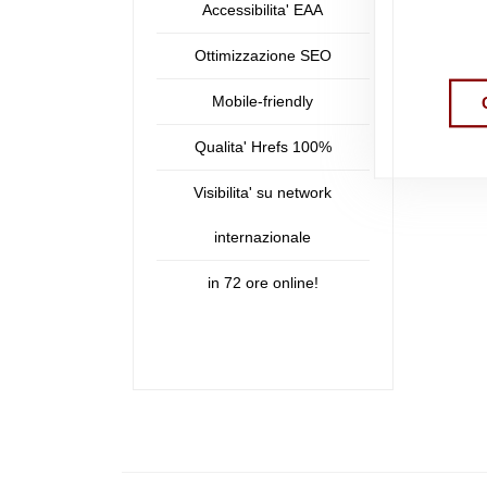
Accessibilita' EAA
Ottimizzazione SEO
Mobile-friendly
Qualita' Hrefs 100%
Visibilita' su network
internazionale
in 72 ore online!