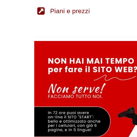
Piani e prezzi