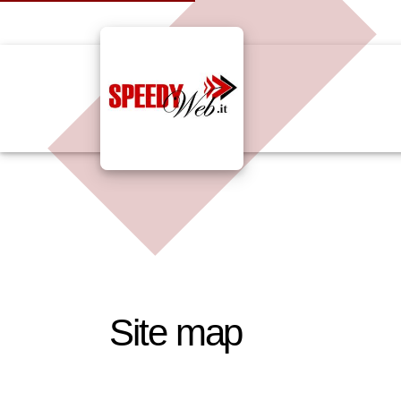
Site map