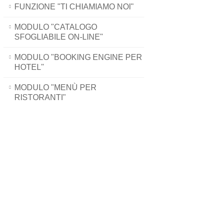
FUNZIONE "TI CHIAMIAMO NOI"
MODULO "CATALOGO
SFOGLIABILE ON-LINE"
MODULO "BOOKING ENGINE PER
HOTEL"
MODULO "MENÙ PER
RISTORANTI"