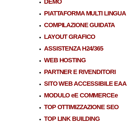
DEMO
PIATTAFORMA MULTI LINGUA
COMPILAZIONE GUIDATA
LAYOUT GRAFICO
ASSISTENZA H24/365
WEB HOSTING
PARTNER E RIVENDITORI
SITO WEB ACCESSIBILE EAA
MODULO eE COMMERCEe
TOP OTTIMIZZAZIONE SEO
TOP LINK BUILDING