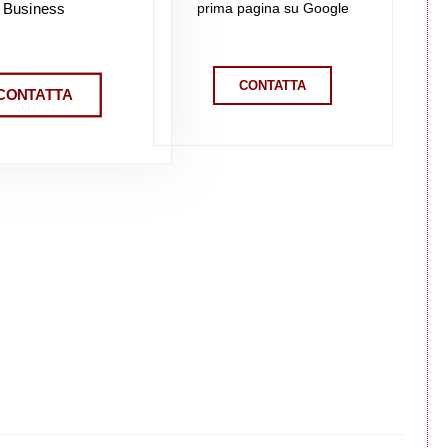
prima pagina su Google
Business
CONTATTA
CONTATTA