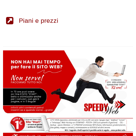
Piani e prezzi