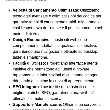
Velocità di Caricamento Ottimizzata
: Utilizziamo
tecnologie avanzate e ottimizzazioni del codice per
garantire tempi di caricamento rapidi, migliorando
così l'esperienza dell'utente e il posizionamento nei
motori di ricerca.
Design Responsivo
: I nostri siti web sono
completamente adattabili a qualsiasi dispositivo,
garantendo una navigazione ottimale su desktop,
tablet e smartphone.
Facilità di Utilizzo
: Progettiamo interfacce utente
intuitive che permettono agli utenti di trovare
rapidamente le informazioni di cui hanno bisogno,
riducendo al minimo la curva di apprendimento.
SEO Integrato
: I nostri siti sono costruiti con le
migliori pratiche SEO, garantendo una visibilità
ottimale sui motori di ricerca.
Supporto e Manutenzione
: Offriamo un servizio di