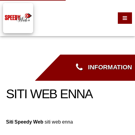
INFORMATION
SITI WEB ENNA
Siti Speedy Web
siti web enna