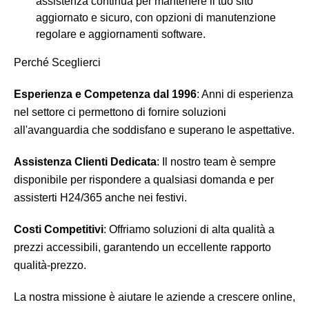
assistenza continua per mantenere il tuo sito
aggiornato e sicuro, con opzioni di manutenzione
regolare e aggiornamenti software.
Perché Sceglierci
Esperienza e Competenza dal 1996
: Anni di esperienza
nel settore ci permettono di fornire soluzioni
all'avanguardia che soddisfano e superano le aspettative.
Assistenza Clienti Dedicata
: Il nostro team è sempre
disponibile per rispondere a qualsiasi domanda e per
assisterti H24/365 anche nei festivi.
Costi Competitivi
: Offriamo soluzioni di alta qualità a
prezzi accessibili, garantendo un eccellente rapporto
qualità-prezzo.
La nostra missione è aiutare le aziende a crescere online,