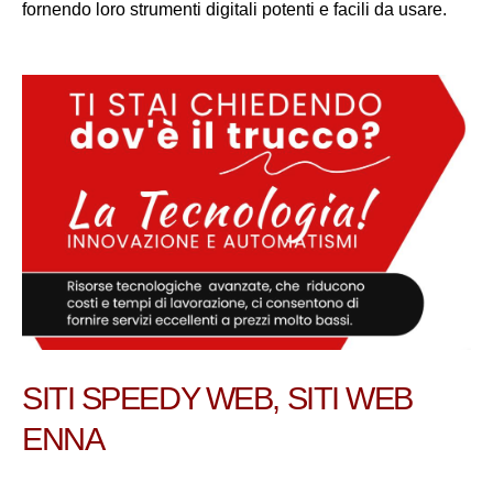
fornendo loro strumenti digitali potenti e facili da usare.
SITI SPEEDY WEB, SITI WEB
ENNA