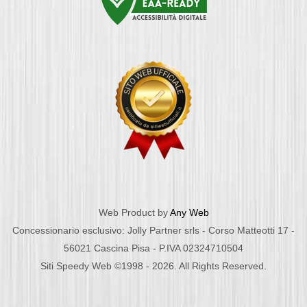
Web Product by
Any Web
Concessionario esclusivo: Jolly Partner srls - Corso Matteotti 17 -
56021 Cascina Pisa - P.IVA 02324710504
Siti Speedy Web ©1998 - 2026. All Rights Reserved.