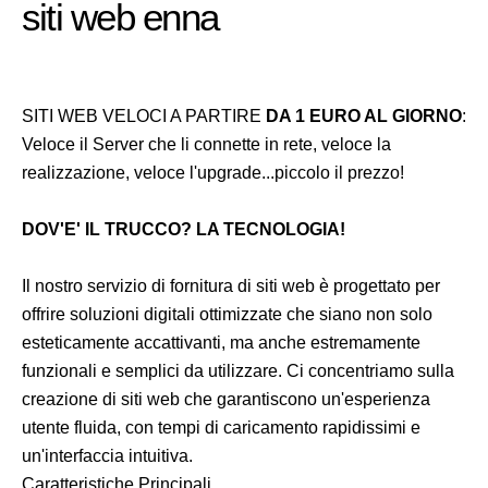
siti web enna
SITI WEB VELOCI A PARTIRE
DA 1 EURO AL GIORNO
:
Veloce il Server che li connette in rete, veloce la
realizzazione, veloce l'upgrade...piccolo il prezzo!
DOV'E' IL TRUCCO? LA TECNOLOGIA!
Il nostro servizio di fornitura di siti web è progettato per
offrire soluzioni digitali ottimizzate che siano non solo
esteticamente accattivanti, ma anche estremamente
funzionali e semplici da utilizzare. Ci concentriamo sulla
creazione di siti web che garantiscono un'esperienza
utente fluida, con tempi di caricamento rapidissimi e
un'interfaccia intuitiva.
Caratteristiche Principali