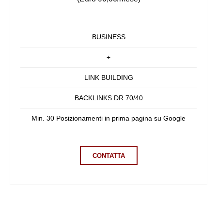
BUSINESS
+
LINK BUILDING
BACKLINKS DR 70/40
Min. 30 Posizionamenti in prima pagina su Google
CONTATTA