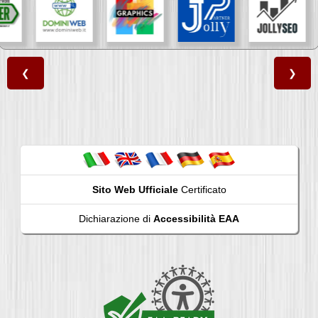
❮
❯
Sito Web Ufficiale
Certificato
Dichiarazione di
Accessibilità EAA