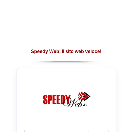
Speedy Web: il sito web veloce!