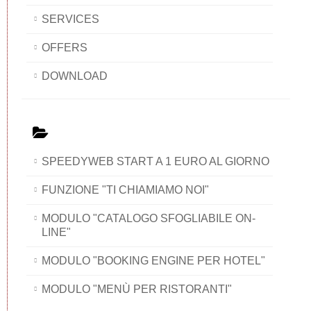
SERVICES
OFFERS
DOWNLOAD
SPEEDYWEB START A 1 EURO AL GIORNO
FUNZIONE "TI CHIAMIAMO NOI"
MODULO "CATALOGO SFOGLIABILE ON-
LINE"
MODULO "BOOKING ENGINE PER HOTEL"
MODULO "MENÙ PER RISTORANTI"