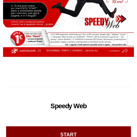
Speedy
Web
START