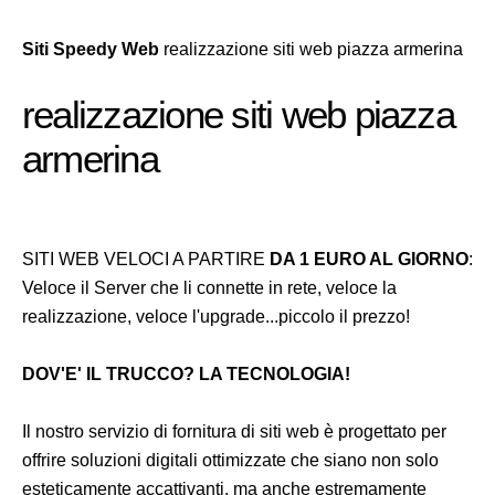
Siti Speedy Web
realizzazione siti web piazza armerina
realizzazione siti web piazza
armerina
SITI WEB VELOCI A PARTIRE
DA 1 EURO AL GIORNO
:
Veloce il Server che li connette in rete, veloce la
realizzazione, veloce l'upgrade...piccolo il prezzo!
DOV'E' IL TRUCCO? LA TECNOLOGIA!
Il nostro servizio di fornitura di siti web è progettato per
offrire soluzioni digitali ottimizzate che siano non solo
esteticamente accattivanti, ma anche estremamente