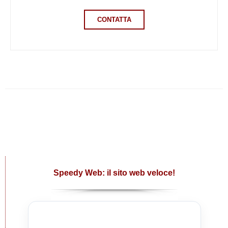
CONTATTA
Speedy Web: il sito web veloce!