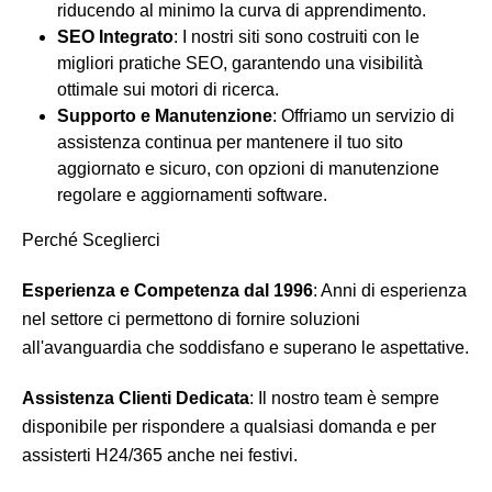
riducendo al minimo la curva di apprendimento.
SEO Integrato
: I nostri siti sono costruiti con le
migliori pratiche SEO, garantendo una visibilità
ottimale sui motori di ricerca.
Supporto e Manutenzione
: Offriamo un servizio di
assistenza continua per mantenere il tuo sito
aggiornato e sicuro, con opzioni di manutenzione
regolare e aggiornamenti software.
Perché Sceglierci
Esperienza e Competenza dal 1996
: Anni di esperienza
nel settore ci permettono di fornire soluzioni
all'avanguardia che soddisfano e superano le aspettative.
Assistenza Clienti Dedicata
: Il nostro team è sempre
disponibile per rispondere a qualsiasi domanda e per
assisterti H24/365 anche nei festivi.