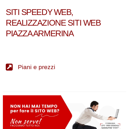
SITI SPEEDY WEB,
REALIZZAZIONE SITI WEB
PIAZZA ARMERINA
Piani e prezzi