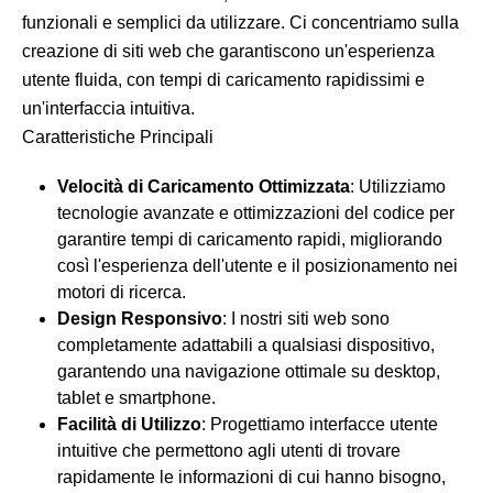
funzionali e semplici da utilizzare. Ci concentriamo sulla
creazione di siti web che garantiscono un'esperienza
utente fluida, con tempi di caricamento rapidissimi e
un'interfaccia intuitiva.
Caratteristiche Principali
Velocità di Caricamento Ottimizzata
: Utilizziamo
tecnologie avanzate e ottimizzazioni del codice per
garantire tempi di caricamento rapidi, migliorando
così l'esperienza dell'utente e il posizionamento nei
motori di ricerca.
Design Responsivo
: I nostri siti web sono
completamente adattabili a qualsiasi dispositivo,
garantendo una navigazione ottimale su desktop,
tablet e smartphone.
Facilità di Utilizzo
: Progettiamo interfacce utente
intuitive che permettono agli utenti di trovare
rapidamente le informazioni di cui hanno bisogno,