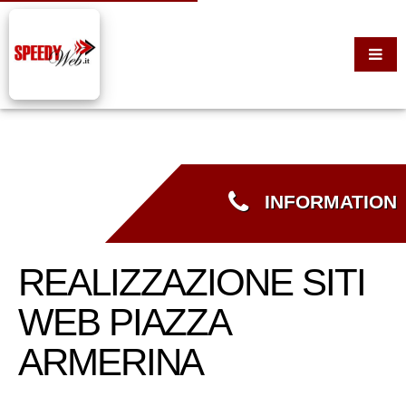
INFORMATION
REALIZZAZIONE SITI
WEB PIAZZA
ARMERINA