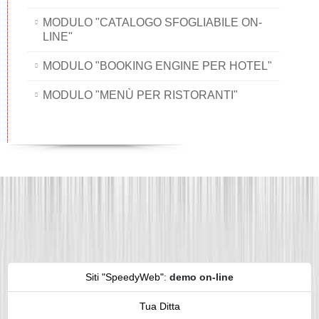
MODULO "CATALOGO SFOGLIABILE ON-
LINE"
MODULO "BOOKING ENGINE PER HOTEL"
MODULO "MENÙ PER RISTORANTI"
Siti "SpeedyWeb"
:
demo on-line
Tua Ditta