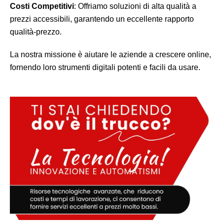
Costi Competitivi
: Offriamo soluzioni di alta qualità a
prezzi accessibili, garantendo un eccellente rapporto
qualità-prezzo.
La nostra missione è aiutare le aziende a crescere online,
fornendo loro strumenti digitali potenti e facili da usare.