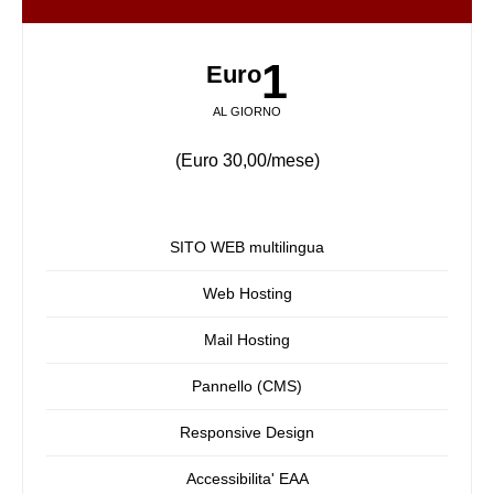
1
Euro
AL GIORNO
(Euro 30,00/mese)
SITO WEB multilingua
Web Hosting
Mail Hosting
Pannello (CMS)
Responsive Design
Accessibilita' EAA