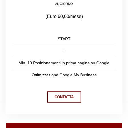
AL GIORNO
(Euro 60,00/mese)
START
+
Min. 10 Posizionamenti in prima pagina su Google
Ottimizzazione Google My Business
CONTATTA