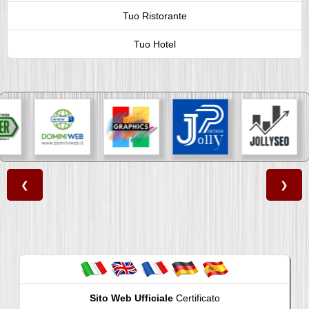
Tuo Ristorante
Tuo Hotel
❮
❯
Sito Web Ufficiale
Certificato