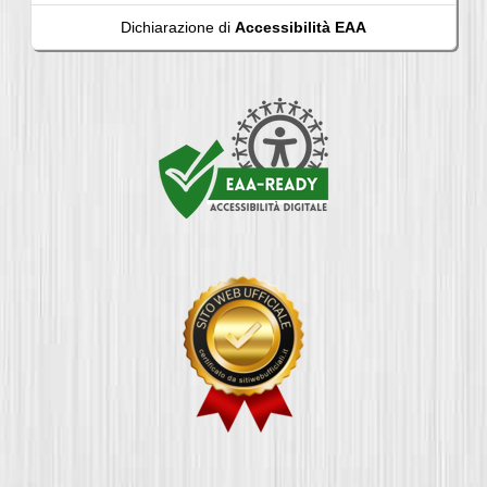
Dichiarazione di
Accessibilità EAA