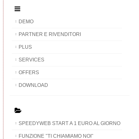
DEMO
PARTNER E RIVENDITORI
PLUS
SERVICES
OFFERS
DOWNLOAD
SPEEDYWEB START A 1 EURO AL GIORNO
FUNZIONE "TI CHIAMIAMO NOI"