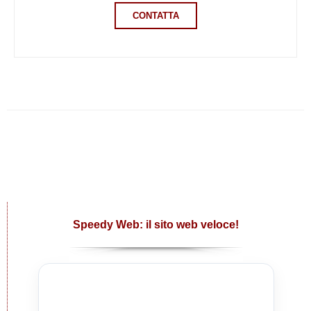
CONTATTA
Speedy Web: il sito web veloce!