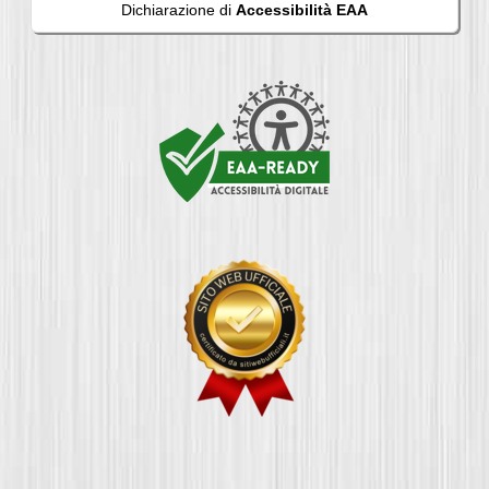
Dichiarazione di
Accessibilità EAA