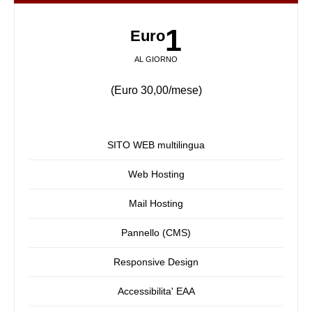
1
Euro
AL GIORNO
(Euro 30,00/mese)
SITO WEB multilingua
Web Hosting
Mail Hosting
Pannello (CMS)
Responsive Design
Accessibilita' EAA