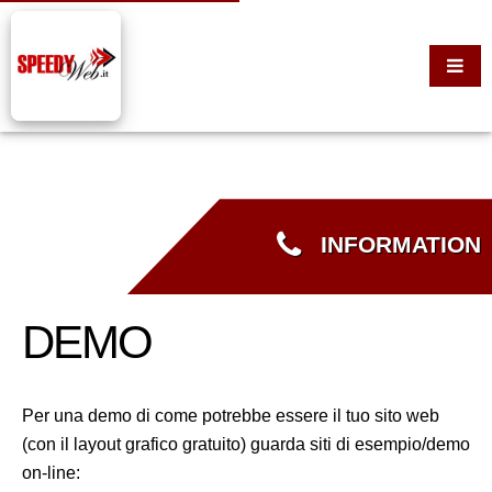
INFORMATION
DEMO
Per una demo di come potrebbe essere il tuo sito web
(con il layout grafico gratuito) guarda siti di esempio/demo
on-line: