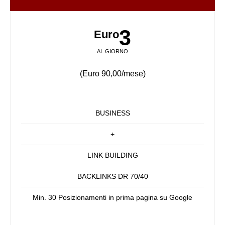
3
Euro
AL GIORNO
(Euro 90,00/mese)
BUSINESS
+
LINK BUILDING
BACKLINKS DR 70/40
Min. 30 Posizionamenti in prima pagina su Google