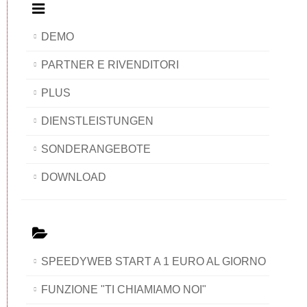
DEMO
PARTNER E RIVENDITORI
PLUS
DIENSTLEISTUNGEN
SONDERANGEBOTE
DOWNLOAD
SPEEDYWEB START A 1 EURO AL GIORNO
FUNZIONE "TI CHIAMIAMO NOI"