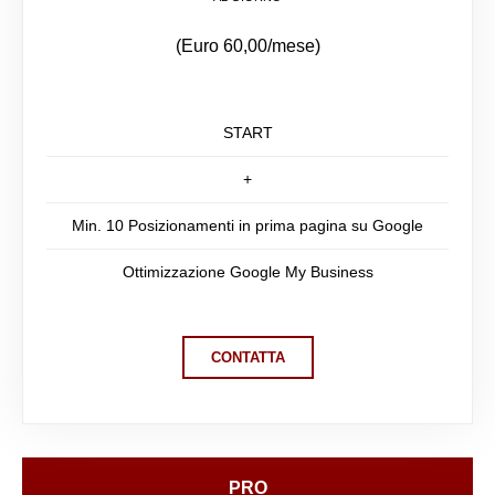
(Euro 60,00/mese)
START
+
Min. 10 Posizionamenti in prima pagina su Google
Ottimizzazione Google My Business
CONTATTA
PRO