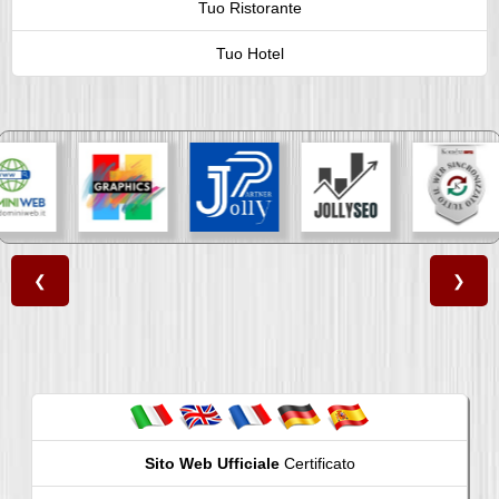
Tuo Ristorante
Tuo Hotel
❮
❯
Sito Web Ufficiale
Certificato