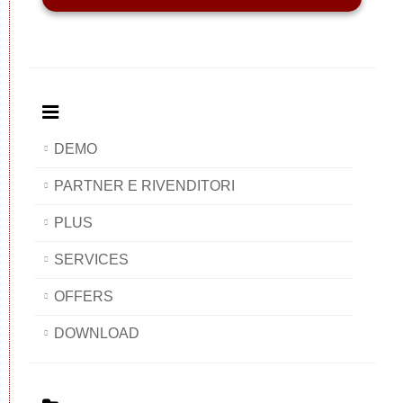
DEMO
PARTNER E RIVENDITORI
PLUS
SERVICES
OFFERS
DOWNLOAD