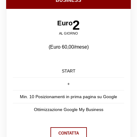
BUSINESS
2
Euro
AL GIORNO
(Euro 60,00/mese)
START
+
Min. 10 Posizionamenti in prima pagina su Google
Ottimizzazione Google My Business
CONTATTA