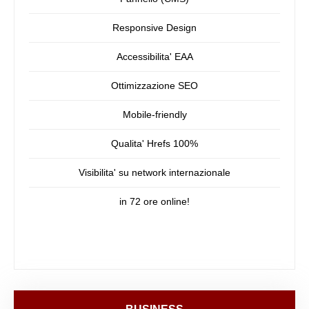
Responsive Design
Accessibilita' EAA
Ottimizzazione SEO
Mobile-friendly
Qualita' Hrefs 100%
Visibilita' su network internazionale
in 72 ore online!