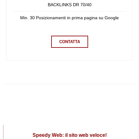
BACKLINKS DR 70/40
Min. 30 Posizionamenti in prima pagina su Google
CONTATTA
Speedy Web: il sito web veloce!