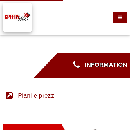
INFORMATION
Piani e prezzi