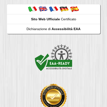
Sito Web Ufficiale
Certificato
Dichiarazione di
Accessibilità EAA