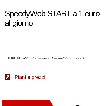
SpeedyWeb START a 1 euro
al giorno
OFFERTE TOSCANA PISA
(From giovedì 11 maggio 2023, never expire)
Piani e prezzi