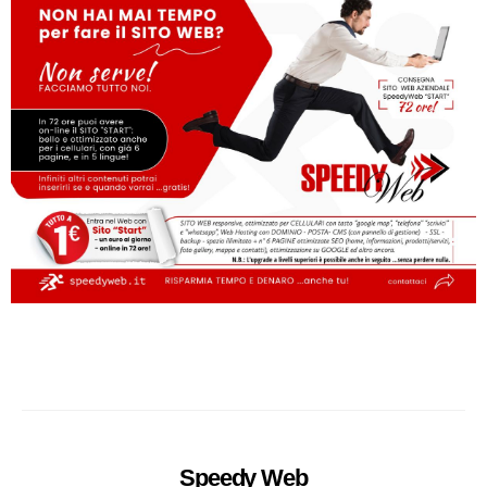
Speedy
Web