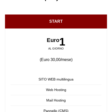
START
1
Euro
AL GIORNO
(Euro 30,00/mese)
SITO WEB multilingua
Web Hosting
Mail Hosting
Pannello (CMS)