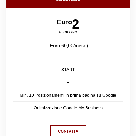
2
Euro
AL GIORNO
(Euro 60,00/mese)
START
+
Min. 10 Posizionamenti in prima pagina su Google
Ottimizzazione Google My Business
CONTATTA