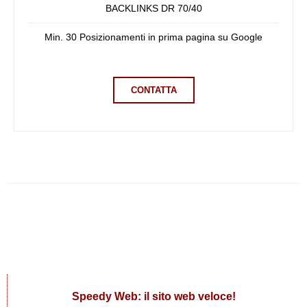
BACKLINKS DR 70/40
Min. 30 Posizionamenti in prima pagina su Google
CONTATTA
Speedy Web: il sito web veloce!