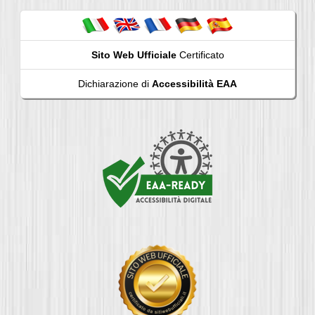
Sito Web Ufficiale
Certificato
Dichiarazione di
Accessibilità EAA