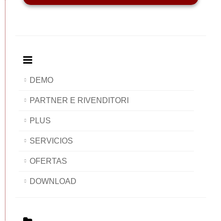
DEMO
PARTNER E RIVENDITORI
PLUS
SERVICIOS
OFERTAS
DOWNLOAD