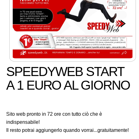
SPEEDYWEB START
A 1 EURO AL GIORNO
Sito web pronto in 72 ore con tutto ciò che è
indispensabile!
Il resto potrai aggiungerlo quando vorrai...gratuitamente!