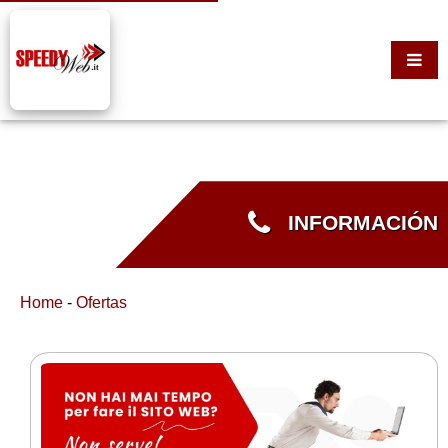
INFORMACIÓN
Home
-
Ofertas