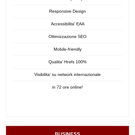
Responsive Design
Accessibilita' EAA
Ottimizzazione SEO
Mobile-friendly
Qualita' Hrefs 100%
Visibilita' su network internazionale
in 72 ore online!
BUSINESS