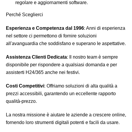
regolare e aggiornamenti software.
Perché Sceglierci
Esperienza e Competenza dal 1996
: Anni di esperienza
nel settore ci permettono di fornire soluzioni
all'avanguardia che soddisfano e superano le aspettative.
Assistenza Clienti Dedicata
: Il nostro team è sempre
disponibile per rispondere a qualsiasi domanda e per
assisterti H24/365 anche nei festivi.
Costi Competitivi
: Offriamo soluzioni di alta qualità a
prezzi accessibili, garantendo un eccellente rapporto
qualità-prezzo.
La nostra missione è aiutare le aziende a crescere online,
fornendo loro strumenti digitali potenti e facili da usare.