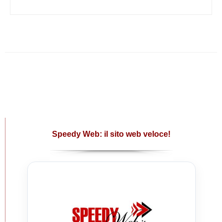
Speedy Web: il sito web veloce!