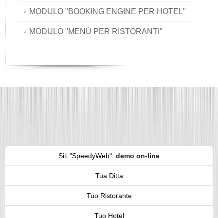
MODULO "BOOKING ENGINE PER HOTEL"
MODULO "MENÙ PER RISTORANTI"
Siti "SpeedyWeb"
:
demo on-line
Tua Ditta
Tuo Ristorante
Tuo Hotel