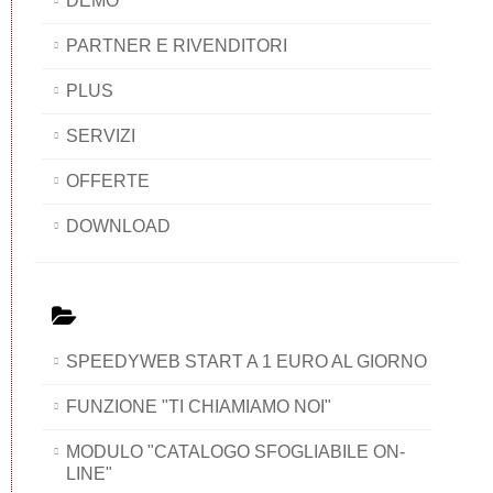
DEMO
PARTNER E RIVENDITORI
PLUS
SERVIZI
OFFERTE
DOWNLOAD
SPEEDYWEB START A 1 EURO AL GIORNO
FUNZIONE "TI CHIAMIAMO NOI"
MODULO "CATALOGO SFOGLIABILE ON-
LINE"