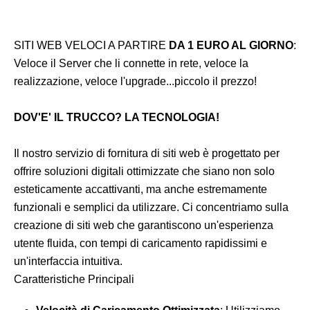
SITI WEB VELOCI A PARTIRE
DA 1 EURO AL GIORNO
:
Veloce il Server che li connette in rete, veloce la
realizzazione, veloce l'upgrade...piccolo il prezzo!
DOV'E' IL TRUCCO? LA TECNOLOGIA!
Il nostro servizio di fornitura di siti web è progettato per
offrire soluzioni digitali ottimizzate che siano non solo
esteticamente accattivanti, ma anche estremamente
funzionali e semplici da utilizzare. Ci concentriamo sulla
creazione di siti web che garantiscono un'esperienza
utente fluida, con tempi di caricamento rapidissimi e
un'interfaccia intuitiva.
Caratteristiche Principali