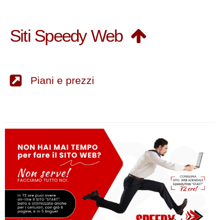
Siti Speedy Web
Piani e prezzi