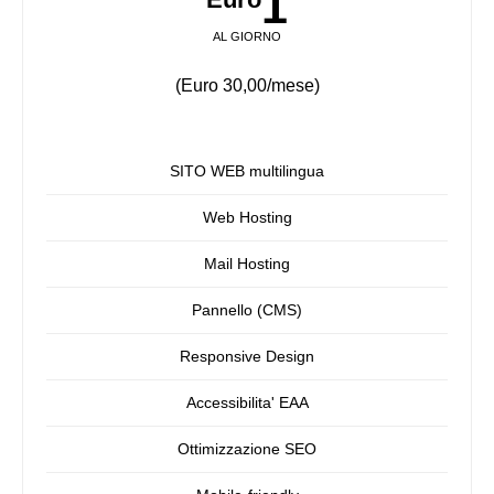
1
AL GIORNO
(Euro 30,00/mese)
SITO WEB multilingua
Web Hosting
Mail Hosting
Pannello (CMS)
Responsive Design
Accessibilita' EAA
Ottimizzazione SEO