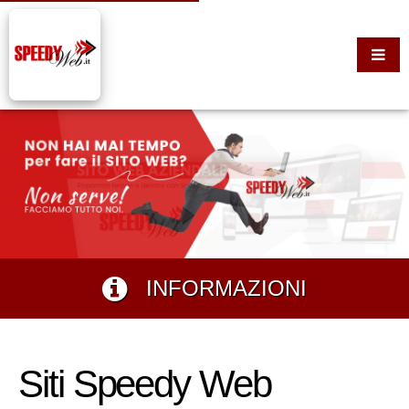
INFORMAZIONI
Siti Speedy Web