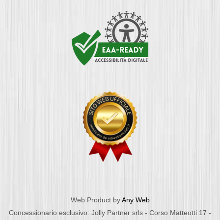
Web Product by
Any Web
Concessionario esclusivo: Jolly Partner srls - Corso Matteotti 17 -