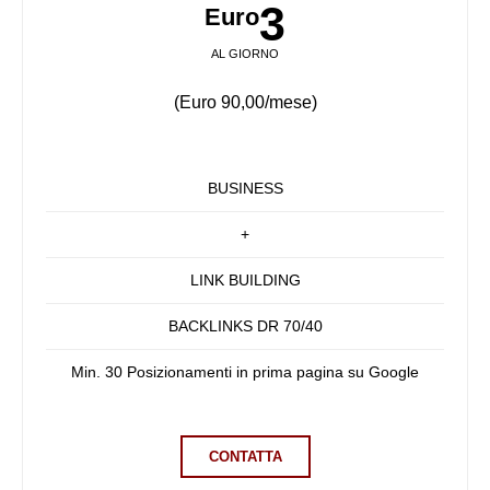
3
Euro
AL GIORNO
(Euro 90,00/mese)
BUSINESS
+
LINK BUILDING
BACKLINKS DR 70/40
Min. 30 Posizionamenti in prima pagina su Google
CONTATTA