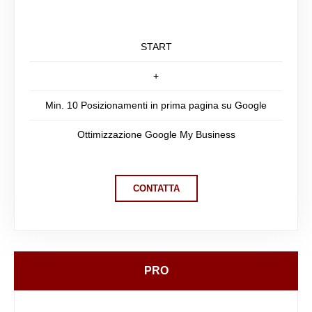
START
+
Min. 10 Posizionamenti in prima pagina su Google
Ottimizzazione Google My Business
CONTATTA
PRO