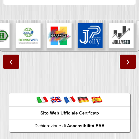
❮
❯
Sito Web Ufficiale
Certificato
Dichiarazione di
Accessibilità EAA